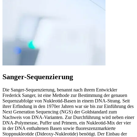
Sanger-Sequenzierung
Die Sanger-Sequenzierung, benannt nach ihrem Entwickler
Frederick Sanger, ist eine Methode zur Bestimmung der genauen
Sequenzabfolge von Nukleotid-Basen in einem DNA-Strang. Seit
ihrer Erfindung in den 1970er Jahren war sie bis zur Einführung des
Next Generation Sequencing (NGS) der Goldstandard zum
Nachweis von DNA-Varianten. Zur Durchführung wird neben einer
DNA-Polymerase, Puffer und Primern, ein Nukleotid-Mix der vier
in der DNA enthaltenen Basen sowie fluoreszenzmarkierte
Stoppnukleotide (Dideoxy-Nukleotide) benötigt. Der Einbau der