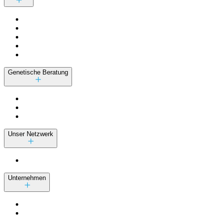
Genetische Beratung
Unser Netzwerk
Unternehmen