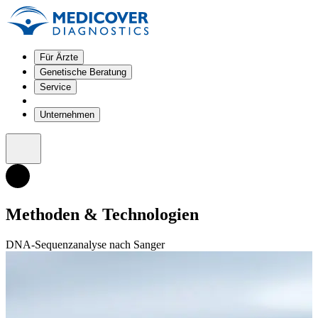
Für Ärzte
Genetische Beratung
Service
Unternehmen
Methoden & Technologien
DNA-Sequenzanalyse nach Sanger