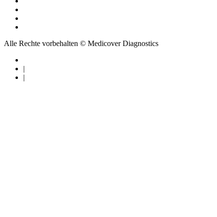
Alle Rechte vorbehalten © Medicover Diagnostics
|
|