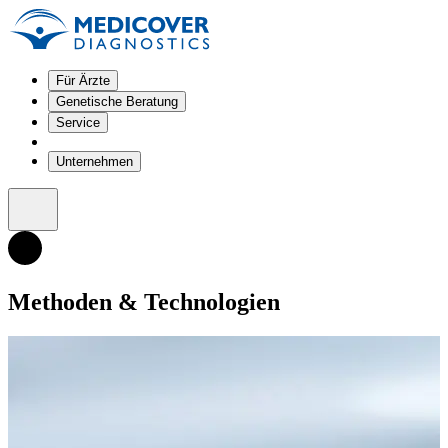
Für Ärzte
Genetische Beratung
Service
Unternehmen
Methoden & Technologien