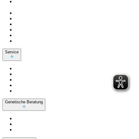
Service
Genetische Beratung