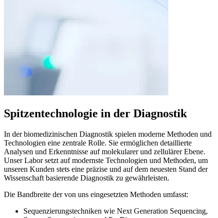
Spitzentechnologie in der Diagnostik
In der biomedizinischen Diagnostik spielen moderne Methoden und
Technologien eine zentrale Rolle. Sie ermöglichen detaillierte
Analysen und Erkenntnisse auf molekularer und zellulärer Ebene.
Unser Labor setzt auf modernste Technologien und Methoden, um
unseren Kunden stets eine präzise und auf dem neuesten Stand der
Wissenschaft basierende Diagnostik zu gewährleisten.
Die Bandbreite der von uns eingesetzten Methoden umfasst:
Sequenzierungstechniken wie Next Generation Sequencing,