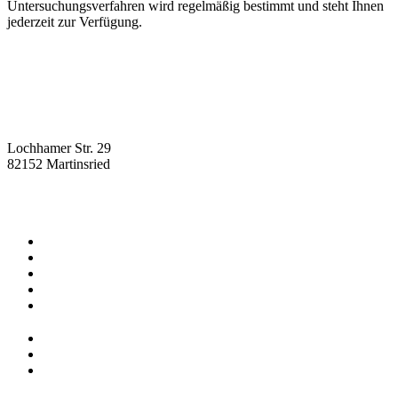
Untersuchungsverfahren wird regelmäßig bestimmt und steht Ihnen
jederzeit
zur Verfügung.
Lochhamer Str. 29
82152 Martinsried