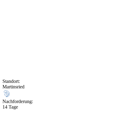
Standort
:
Martinsried
Nachforderung
:
14 Tage