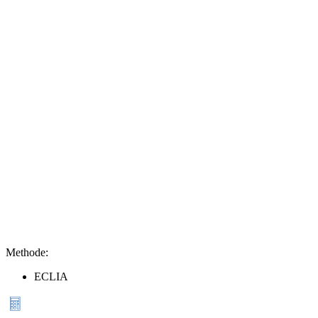
Methode
:
ECLIA