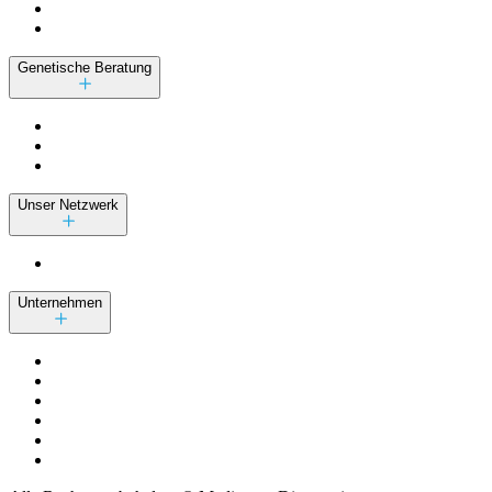
Genetische Beratung
Unser Netzwerk
Unternehmen