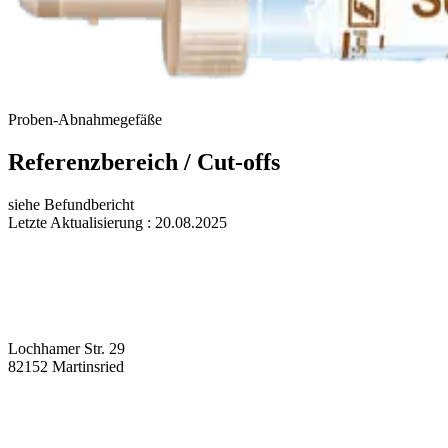
Proben-Abnahmegefäße
Referenzbereich / Cut-offs
siehe Befundbericht
Letzte Aktualisierung : 20.08.2025
Lochhamer Str. 29
82152 Martinsried