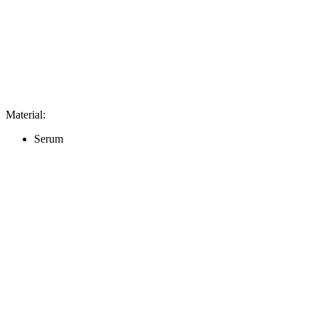
Material
:
Serum