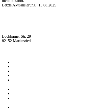
nicht bekannt.
Letzte Aktualisierung : 13.08.2025
Lochhamer Str. 29
82152 Martinsried