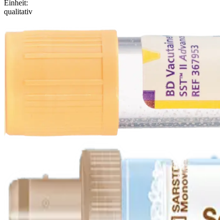
Einheit
:
qualitativ