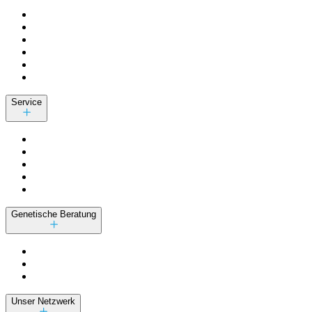
Service
Genetische Beratung
Unser Netzwerk