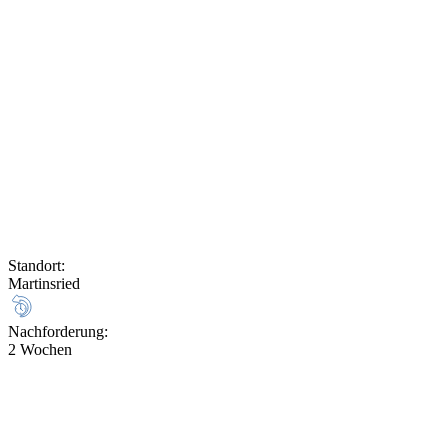
Standort
:
Martinsried
Nachforderung
:
2 Wochen