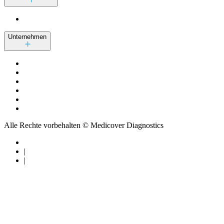
Unternehmen
Alle Rechte vorbehalten © Medicover Diagnostics
|
|