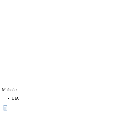
Methode
:
EIA