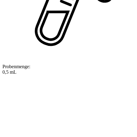
Probenmenge
:
0,5 mL