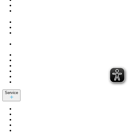
Service