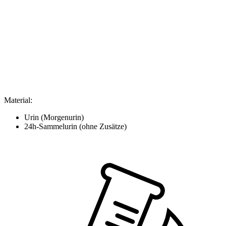
Material
:
Urin (Morgenurin)
24h-Sammelurin (ohne Zusätze)