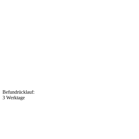
Befundrücklauf
:
3 Werktage