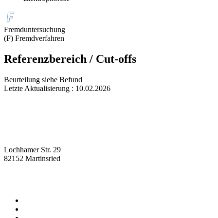
Fremduntersuchung
(F) Fremdverfahren
Referenzbereich / Cut-offs
Beurteilung siehe Befund
Letzte Aktualisierung : 10.02.2026
Lochhamer Str. 29
82152 Martinsried