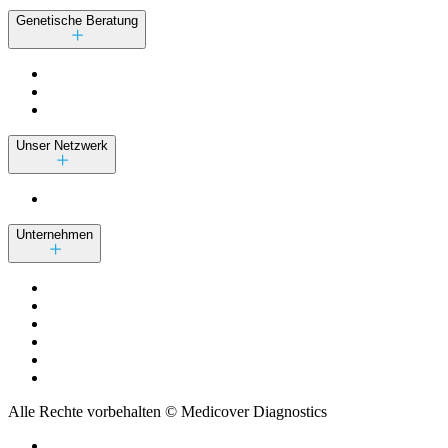
Genetische Beratung
Unser Netzwerk
Unternehmen
Alle Rechte vorbehalten © Medicover Diagnostics