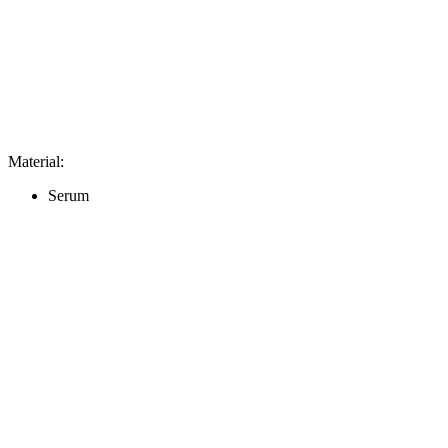
Material
:
Serum