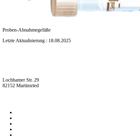
Proben-Abnahmegefäße
Letzte Aktualisierung : 18.08.2025
Lochhamer Str. 29
82152 Martinsried