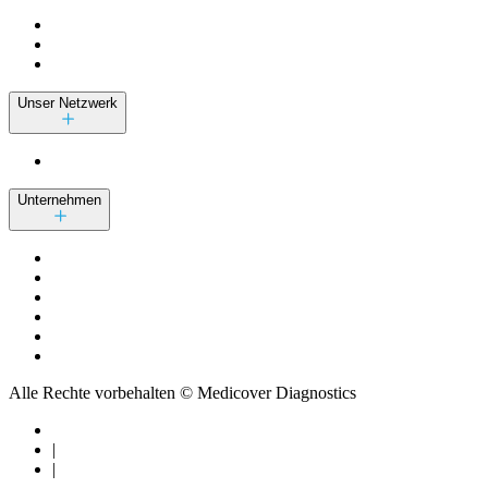
Unser Netzwerk
Unternehmen
Alle Rechte vorbehalten © Medicover Diagnostics
|
|