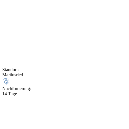
Standort
:
Martinsried
Nachforderung
:
14 Tage