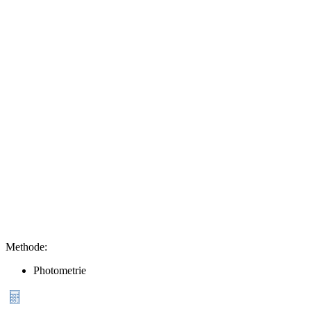
Methode
:
Photometrie