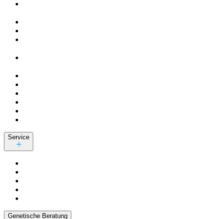
Service
Genetische Beratung