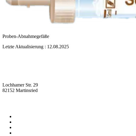
Proben-Abnahmegefäße
Letzte Aktualisierung : 12.08.2025
Lochhamer Str. 29
82152 Martinsried