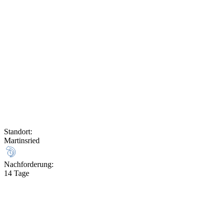
Standort
:
Martinsried
Nachforderung
:
14 Tage