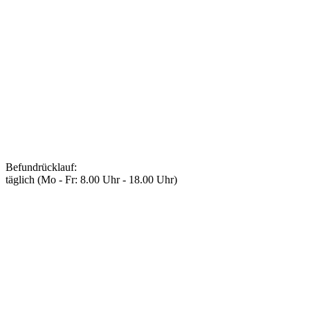
Befundrücklauf
:
täglich (Mo - Fr: 8.00 Uhr - 18.00 Uhr)