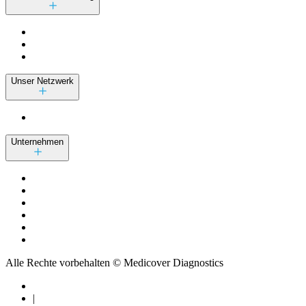
Unser Netzwerk
Unternehmen
Alle Rechte vorbehalten © Medicover Diagnostics
|