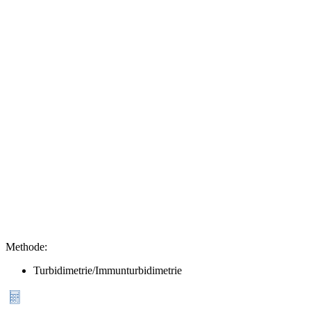
Methode
:
Turbidimetrie/Immunturbidimetrie