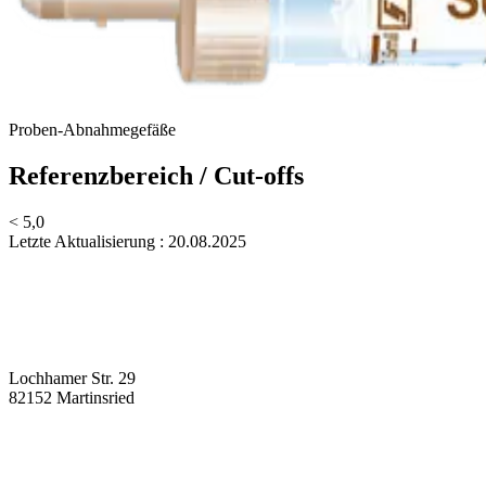
Proben-Abnahmegefäße
Referenzbereich / Cut-offs
< 5,0
Letzte Aktualisierung : 20.08.2025
Lochhamer Str. 29
82152 Martinsried