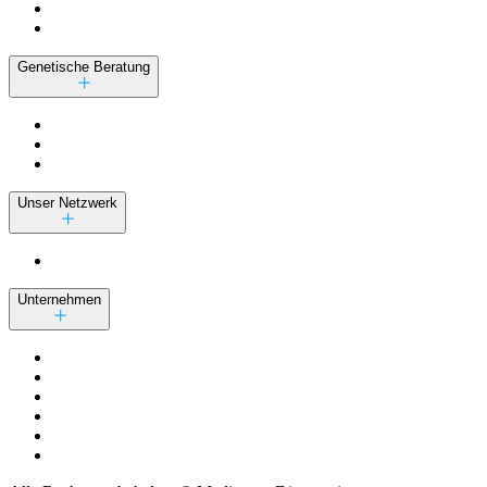
Genetische Beratung
Unser Netzwerk
Unternehmen