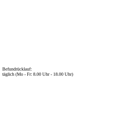
Befundrücklauf
:
täglich (Mo - Fr: 8.00 Uhr - 18.00 Uhr)