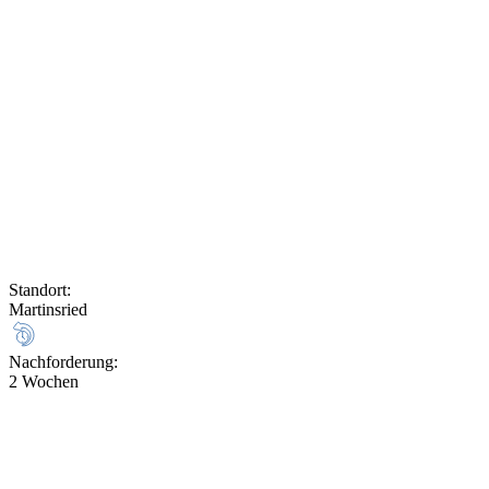
Standort
:
Martinsried
Nachforderung
:
2 Wochen