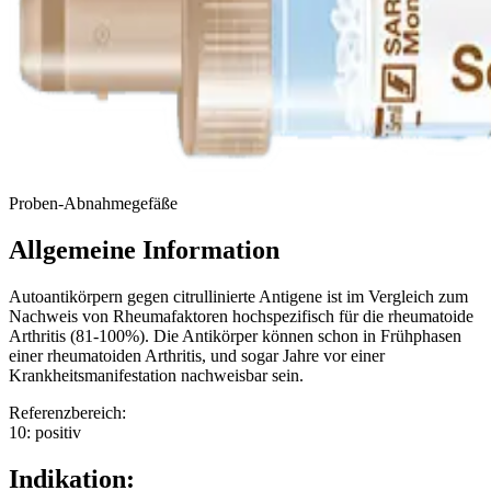
Proben-Abnahmegefäße
Allgemeine Information
Autoantikörpern gegen citrullinierte Antigene ist im Vergleich zum
Nachweis von Rheumafaktoren hochspezifisch für die rheumatoide
Arthritis (81-100%). Die Antikörper können schon in Frühphasen
einer rheumatoiden Arthritis, und sogar Jahre vor einer
Krankheitsmanifestation nachweisbar sein.
Referenzbereich:
10: positiv
Indikation: