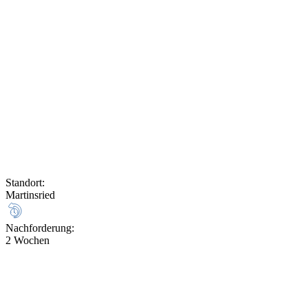
Standort
:
Martinsried
Nachforderung
:
2 Wochen