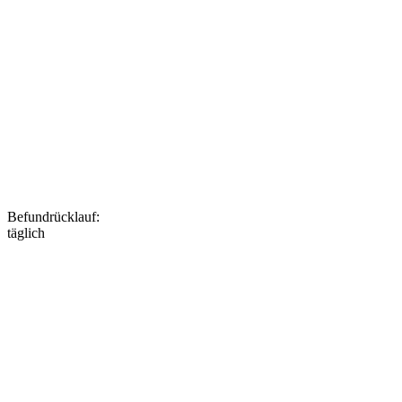
Befundrücklauf
:
täglich