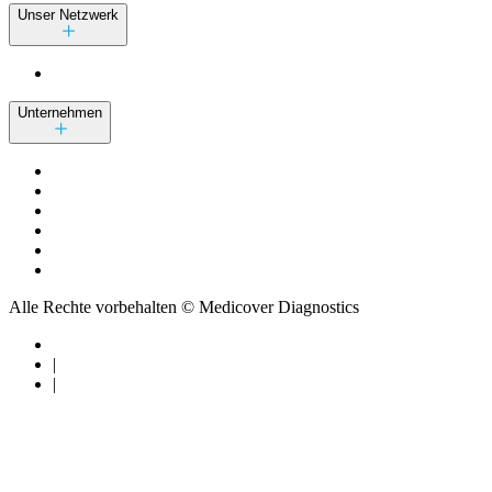
Unser Netzwerk
Unternehmen
Alle Rechte vorbehalten © Medicover Diagnostics
|
|