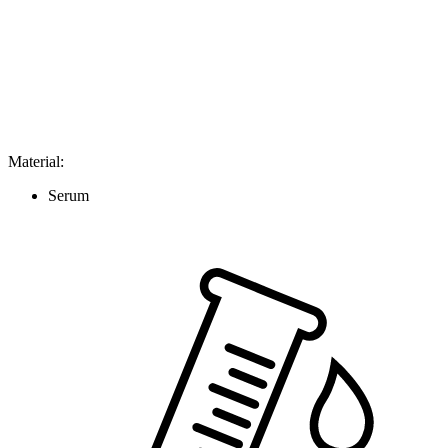
Material
:
Serum