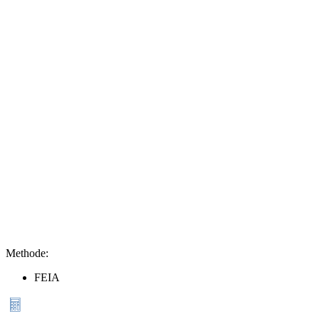
Methode
:
FEIA