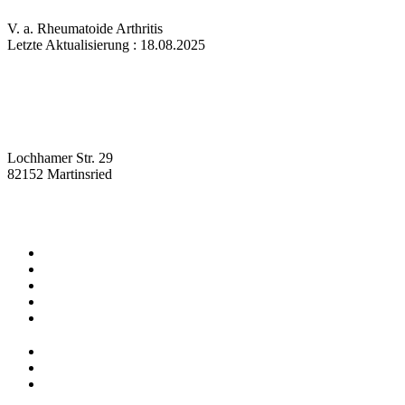
V. a. Rheumatoide Arthritis
Letzte Aktualisierung : 18.08.2025
Lochhamer Str. 29
82152 Martinsried