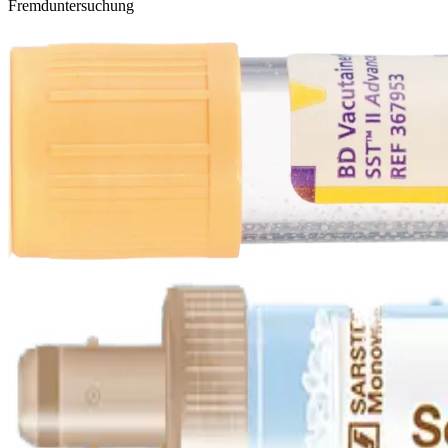
Fremduntersuchung