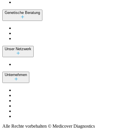
Genetische Beratung
Unser Netzwerk
Unternehmen
Alle Rechte vorbehalten © Medicover Diagnostics