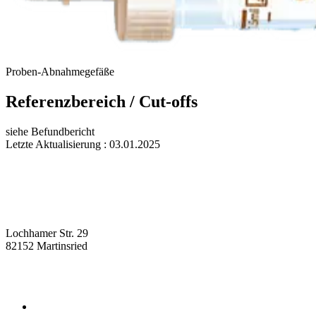
Proben-Abnahmegefäße
Referenzbereich / Cut-offs
siehe Befundbericht
Letzte Aktualisierung : 03.01.2025
Lochhamer Str. 29
82152 Martinsried