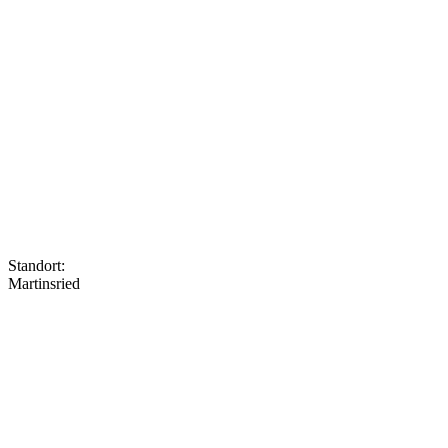
Standort
:
Martinsried