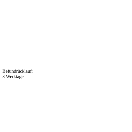
Befundrücklauf
:
3 Werktage