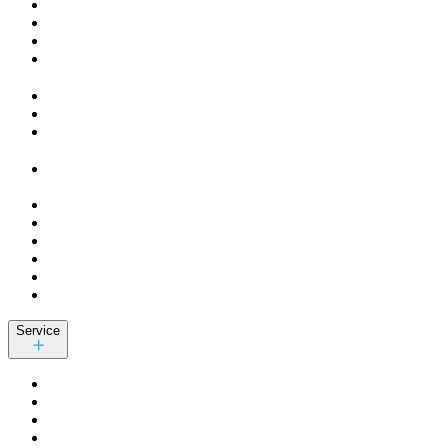
Service