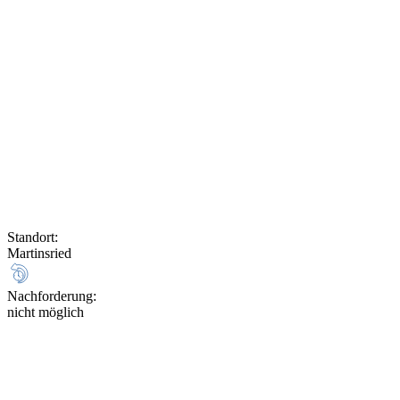
Standort
:
Martinsried
Nachforderung
:
nicht möglich