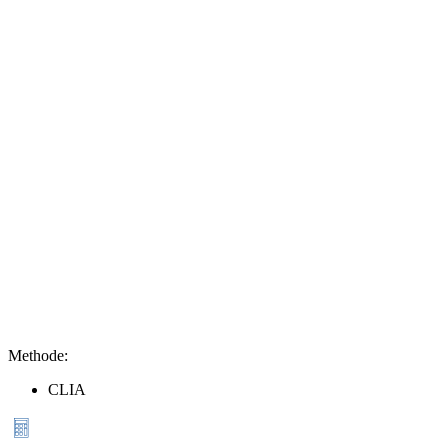
Methode
:
CLIA