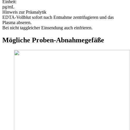
Einheit
:
pg/mL
Hinweis zur Präanalytik
EDTA-Vollblut sofort nach Entnahme zentrifugieren und das
Plasma abseren.
Bei nicht taggleicher Einsendung auch einfrieren.
Mögliche Proben-Abnahmegefäße