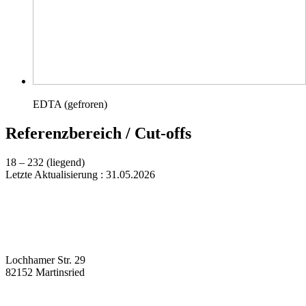
EDTA (gefroren)
Referenzbereich / Cut-offs
18 – 232 (liegend)
Letzte Aktualisierung : 31.05.2026
Lochhamer Str. 29
82152 Martinsried