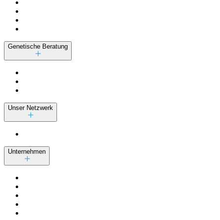
Genetische Beratung
Unser Netzwerk
Unternehmen