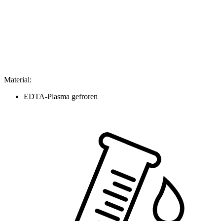
Material
:
EDTA-Plasma gefroren