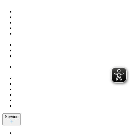
Service