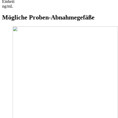
Einheit
:
ng/mL
Mögliche Proben-Abnahmegefäße