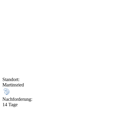
Standort
:
Martinsried
Nachforderung
:
14 Tage