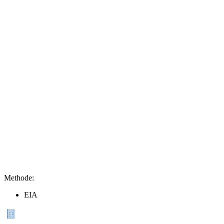
Methode
:
EIA