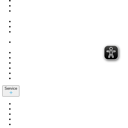
Service