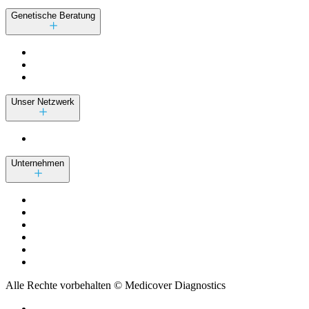
Genetische Beratung
Unser Netzwerk
Unternehmen
Alle Rechte vorbehalten © Medicover Diagnostics