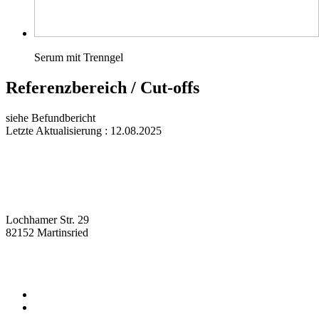
Serum mit Trenngel
Referenzbereich / Cut-offs
siehe Befundbericht
Letzte Aktualisierung : 12.08.2025
Lochhamer Str. 29
82152 Martinsried