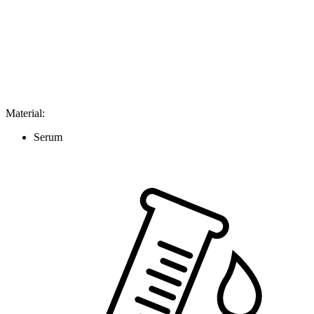
Material
:
Serum