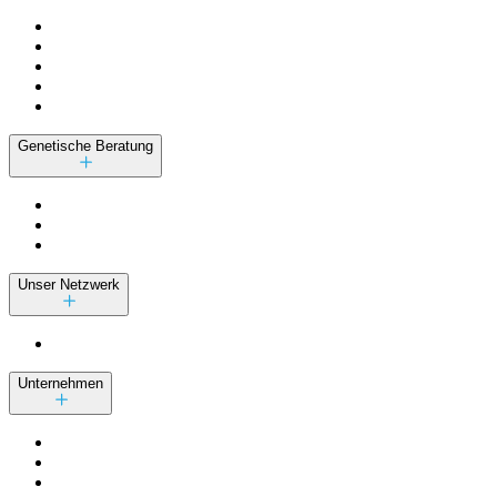
Genetische Beratung
Unser Netzwerk
Unternehmen