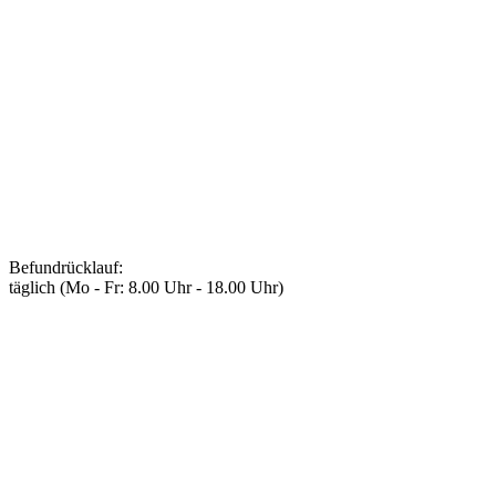
Befundrücklauf
:
täglich (Mo - Fr: 8.00 Uhr - 18.00 Uhr)