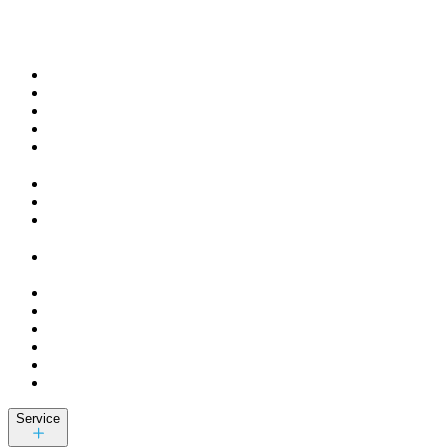
Service