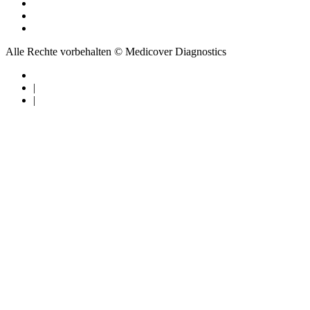
Alle Rechte vorbehalten © Medicover Diagnostics
|
|