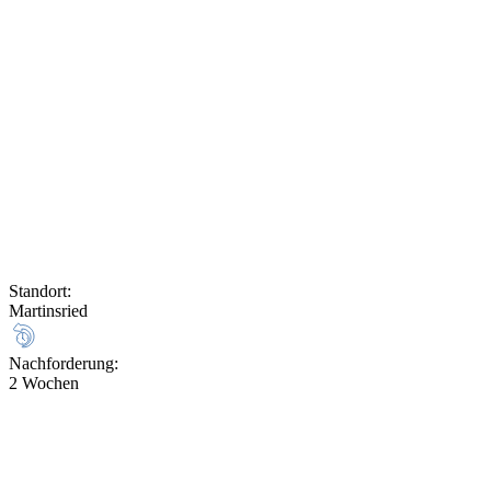
Standort
:
Martinsried
Nachforderung
:
2 Wochen