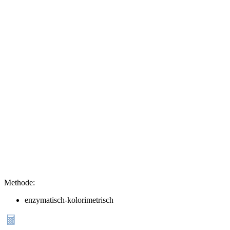
Methode
:
enzymatisch-kolorimetrisch