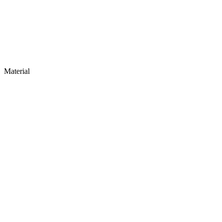
Material