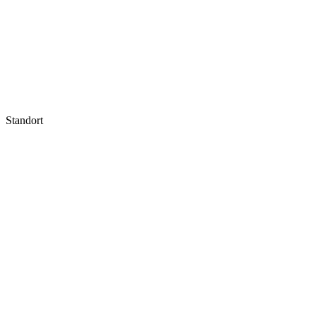
Standort