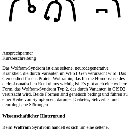
Ansprechpartner
Kurzbeschreibung
Das Wolfram-Syndrom ist eine seltene, neurodegenerative
Krankheit, die durch Varianten im WFS1-Gen verursacht wird. Das
Gen codiert für das Protein Wolframin, das für die Homöostase des
endoplasmatischen Retikulums wichtig ist. Es gibt auch eine weitere
Form, das Wolfram-Syndrom Typ 2, das durch Varianten in CISD2
verursacht wird. Beide Formen sind genetisch bedingt und führen zu
einer Reihe von Symptomen, darunter Diabetes, Sehverlust und
neurologische Störungen.
Wissenschaftlicher Hintergrund
Beim
Wolfram-Syndrom
handelt es sich um eine seltene,