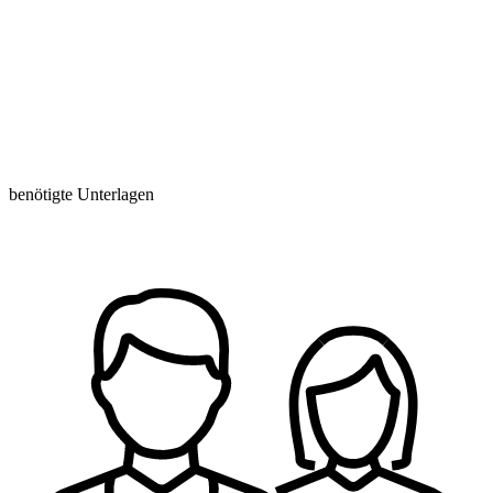
benötigte Unterlagen