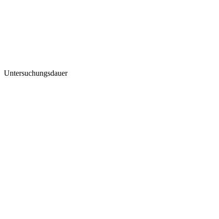
Untersuchungsdauer