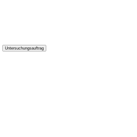
Untersuchungsauftrag