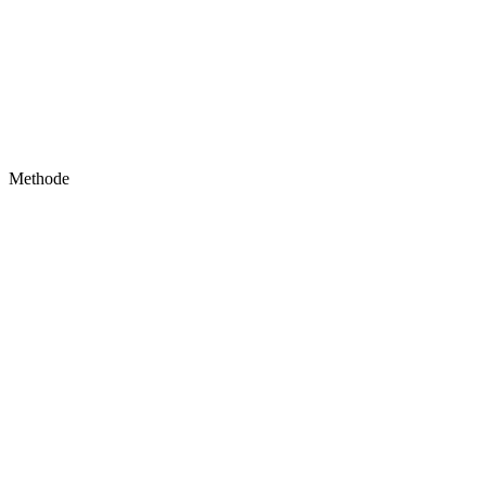
Methode