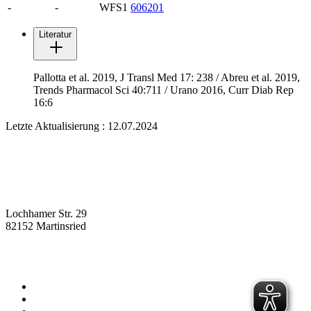
-
-
WFS1
606201
Literatur
Pallotta et al. 2019, J Transl Med 17: 238 / Abreu et al. 2019,
Trends Pharmacol Sci 40:711 / Urano 2016, Curr Diab Rep
16:6
Letzte Aktualisierung : 12.07.2024
Lochhamer Str. 29
82152 Martinsried