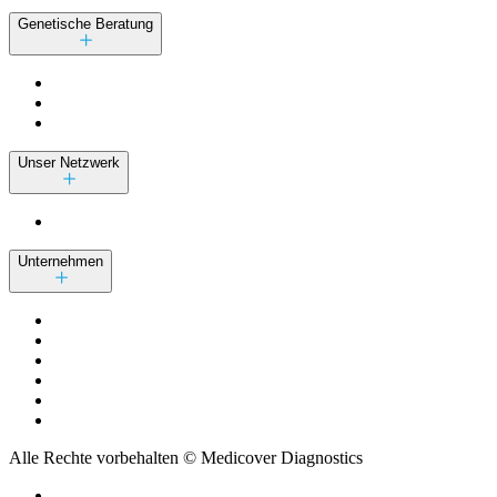
Genetische Beratung
Unser Netzwerk
Unternehmen
Alle Rechte vorbehalten © Medicover Diagnostics