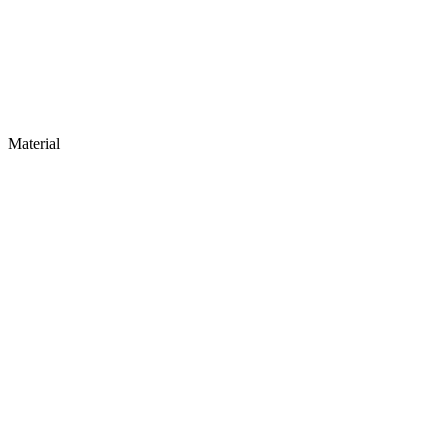
Material