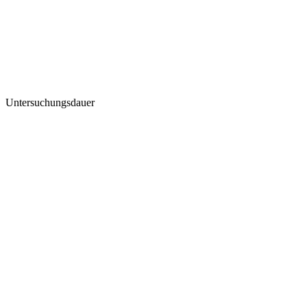
Untersuchungsdauer