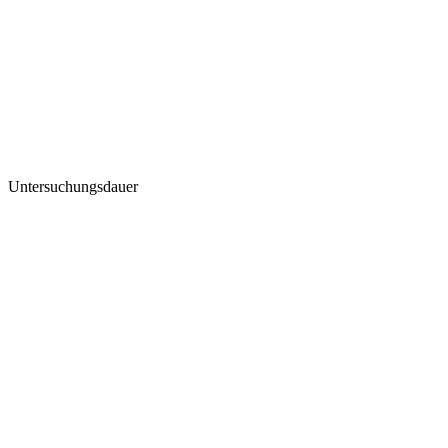
Untersuchungsdauer