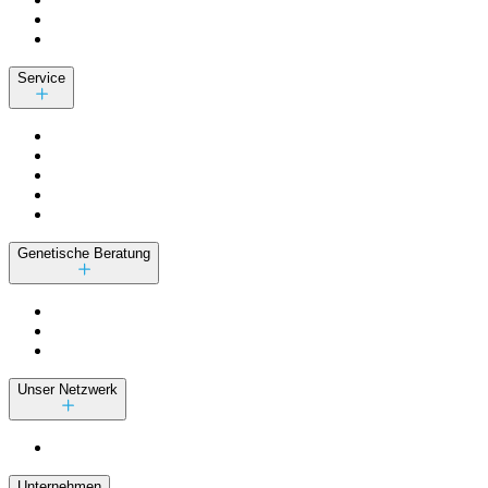
Service
Genetische Beratung
Unser Netzwerk
Unternehmen