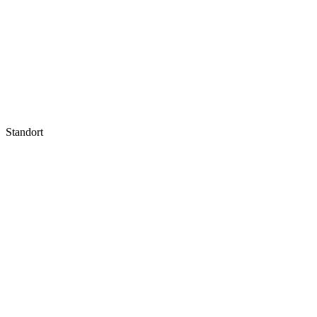
Standort