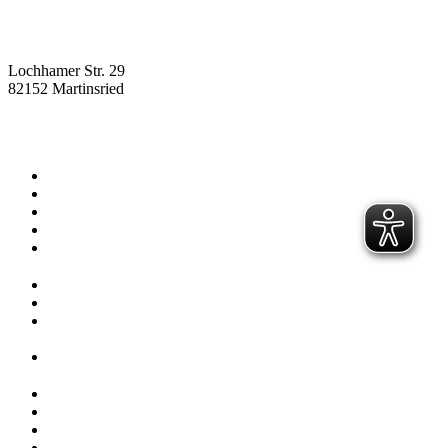
Lochhamer Str. 29
82152 Martinsried