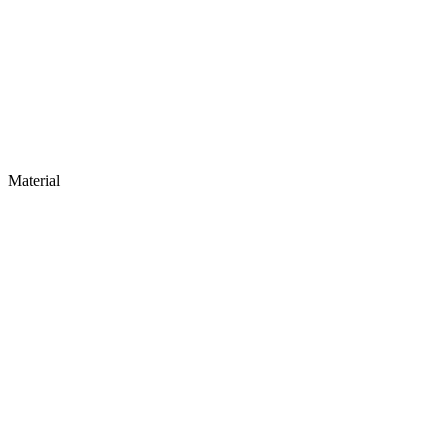
Material