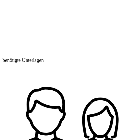
benötigte Unterlagen