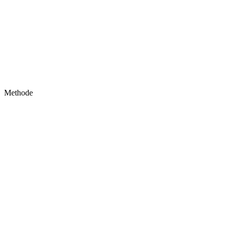
Methode