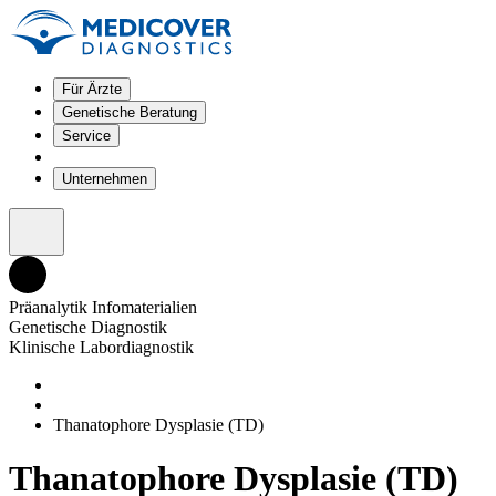
Für Ärzte
Genetische Beratung
Service
Unternehmen
Präanalytik Infomaterialien
Genetische Diagnostik
Klinische Labordiagnostik
Thanatophore Dysplasie (TD)
Thanatophore Dysplasie (TD)