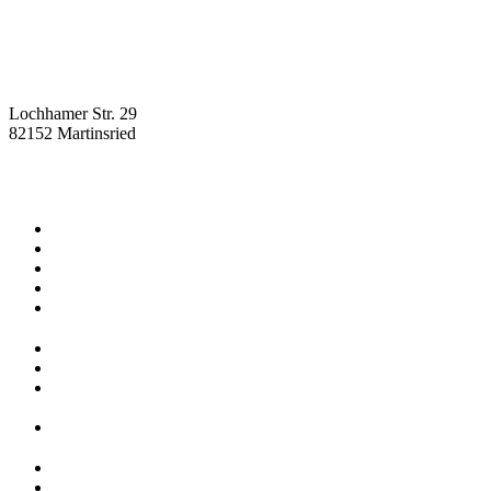
Lochhamer Str. 29
82152 Martinsried