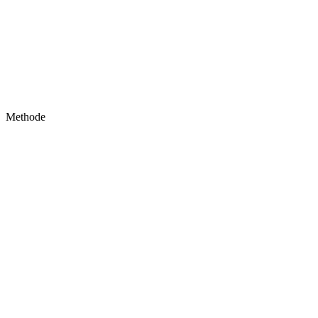
Methode