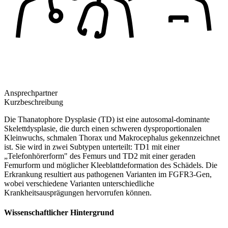
Ansprechpartner
Kurzbeschreibung
Die Thanatophore Dysplasie (TD) ist eine autosomal-dominante
Skelettdysplasie, die durch einen schweren dysproportionalen
Kleinwuchs, schmalen Thorax und Makrocephalus gekennzeichnet
ist. Sie wird in zwei Subtypen unterteilt: TD1 mit einer
„Telefonhörerform" des Femurs und TD2 mit einer geraden
Femurform und möglicher Kleeblattdeformation des Schädels. Die
Erkrankung resultiert aus pathogenen Varianten im FGFR3-Gen,
wobei verschiedene Varianten unterschiedliche
Krankheitsausprägungen hervorrufen können.
Wissenschaftlicher Hintergrund