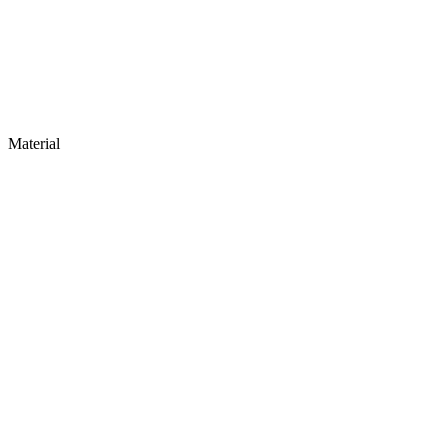
Material