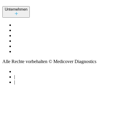
Unternehmen
Alle Rechte vorbehalten © Medicover Diagnostics
|
|