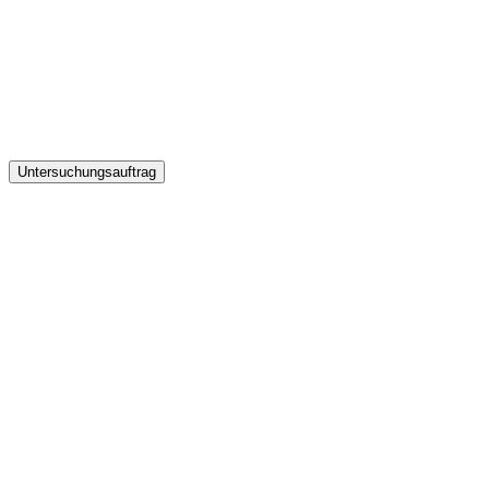
Untersuchungsauftrag