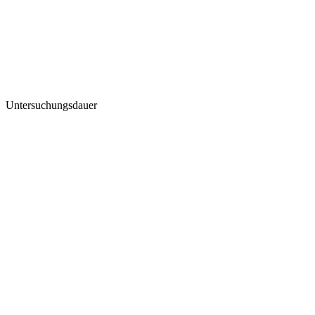
Untersuchungsdauer