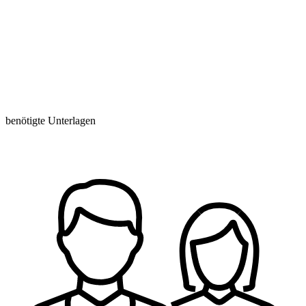
benötigte Unterlagen