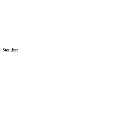
Standort