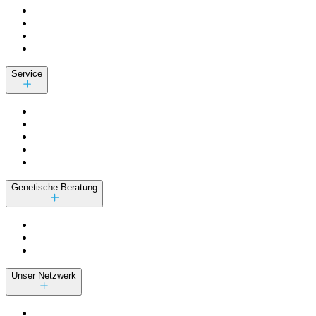
Service
Genetische Beratung
Unser Netzwerk