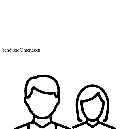
benötigte Unterlagen