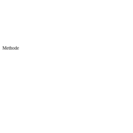
Methode