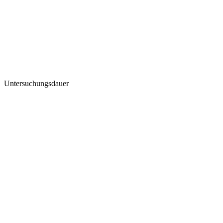
Untersuchungsdauer