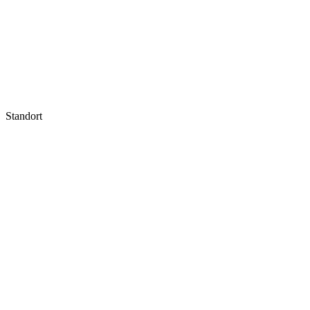
Standort