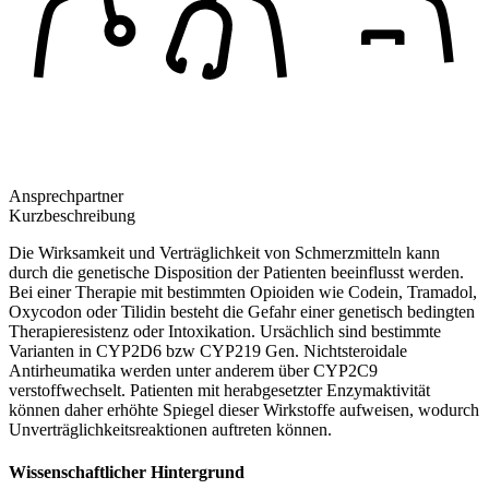
Ansprechpartner
Kurzbeschreibung
Die Wirksamkeit und Verträglichkeit von Schmerzmitteln kann
durch die genetische Disposition der Patienten beeinflusst werden.
Bei einer Therapie mit bestimmten Opioiden wie Codein, Tramadol,
Oxycodon oder Tilidin besteht die Gefahr einer genetisch bedingten
Therapieresistenz oder Intoxikation. Ursächlich sind bestimmte
Varianten in CYP2D6 bzw CYP219 Gen. Nichtsteroidale
Antirheumatika werden unter anderem über CYP2C9
verstoffwechselt. Patienten mit herabgesetzter Enzymaktivität
können daher erhöhte Spiegel dieser Wirkstoffe aufweisen, wodurch
Unverträglichkeitsreaktionen auftreten können.
Wissenschaftlicher Hintergrund