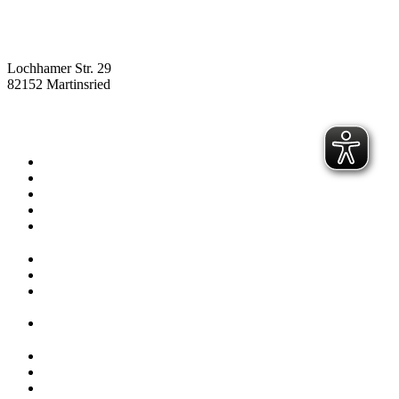
Lochhamer Str. 29
82152 Martinsried