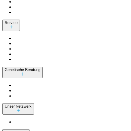
Service
Genetische Beratung
Unser Netzwerk