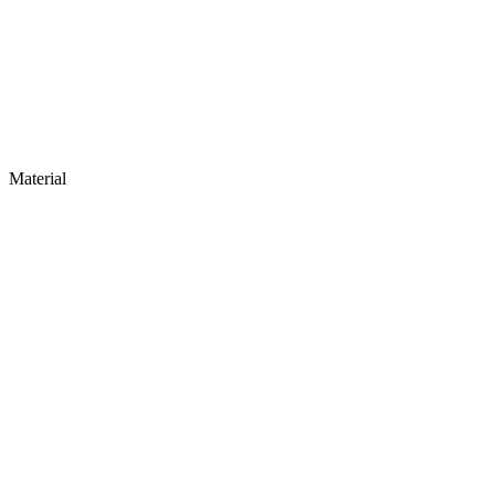
Material