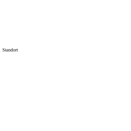
Standort