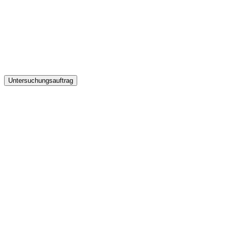
Untersuchungsauftrag