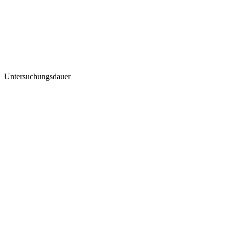
Untersuchungsdauer