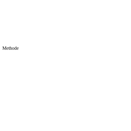
Methode