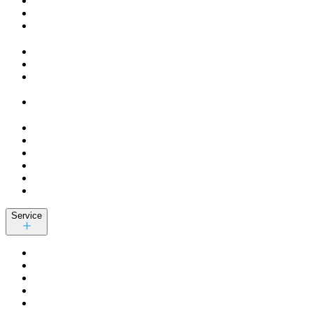
Service