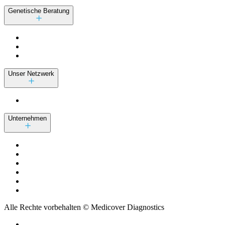
Genetische Beratung
Unser Netzwerk
Unternehmen
Alle Rechte vorbehalten © Medicover Diagnostics