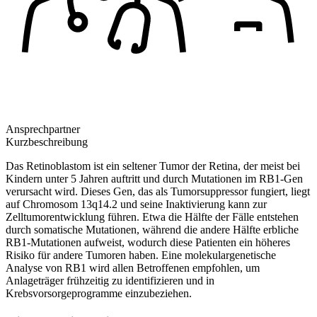
Ansprechpartner
Kurzbeschreibung
Das Retinoblastom ist ein seltener Tumor der Retina, der meist bei
Kindern unter 5 Jahren auftritt und durch Mutationen im RB1-Gen
verursacht wird. Dieses Gen, das als Tumorsuppressor fungiert, liegt
auf Chromosom 13q14.2 und seine Inaktivierung kann zur
Zelltumorentwicklung führen. Etwa die Hälfte der Fälle entstehen
durch somatische Mutationen, während die andere Hälfte erbliche
RB1-Mutationen aufweist, wodurch diese Patienten ein höheres
Risiko für andere Tumoren haben. Eine molekulargenetische
Analyse von RB1 wird allen Betroffenen empfohlen, um
Anlageträger frühzeitig zu identifizieren und in
Krebsvorsorgeprogramme einzubeziehen.