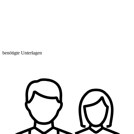
benötigte Unterlagen