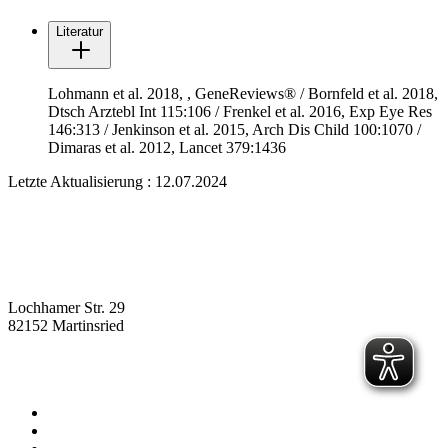
Literatur
Lohmann et al. 2018,
, GeneReviews® / Bornfeld et al. 2018,
Dtsch Arztebl Int 115:106 / Frenkel et al. 2016, Exp Eye Res
146:313 / Jenkinson et al. 2015, Arch Dis Child 100:1070 /
Dimaras et al. 2012, Lancet 379:1436
Letzte Aktualisierung : 12.07.2024
Lochhamer Str. 29
82152 Martinsried