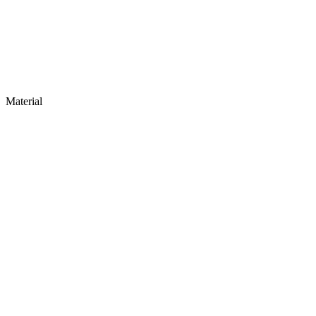
Material