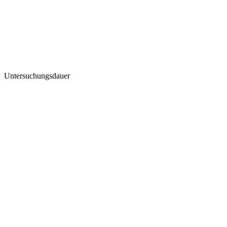
Untersuchungsdauer