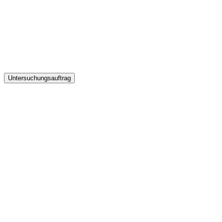
Untersuchungsauftrag