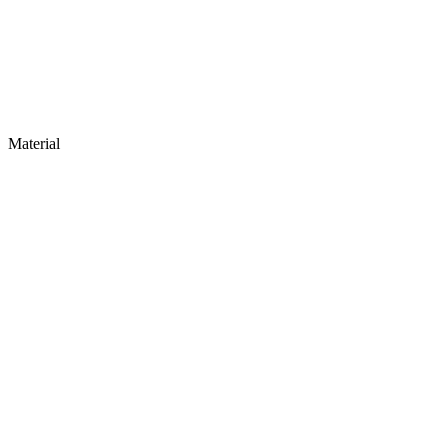
Material