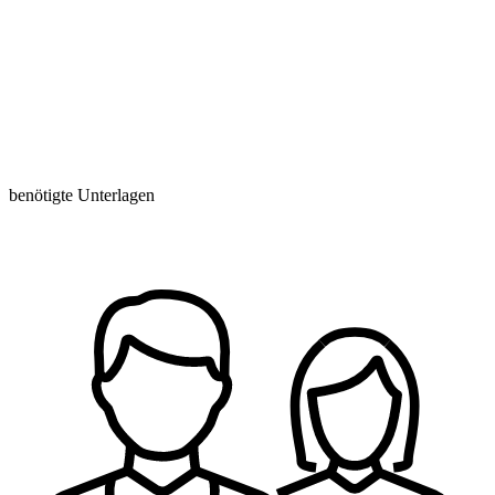
benötigte Unterlagen