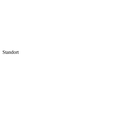
Standort