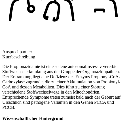
Ansprechpartner
Kurzbeschreibung
Die Propionazidämie ist eine seltene autosomal-rezessiv vererbte
Stoffwechselerkrankung aus der Gruppe der Organoazidopathien.
Der Erkrankung liegt eine Defizienz des Enzyms Propionyl-CoA-
Carboxylase zugrunde, die zu einer Akkumulation von Propionyl-
CoA und dessen Metaboliten. Dies führt zu einer Störung
verschiedene Stoffwechselwege in den Mitochondrien.
Entsprechende Symptome treten zumeist bald nach der Geburt auf.
Ursächlich sind pathogene Varianten in den Genen PCCA und
PCCB.
Wissenschaftlicher Hintergrund