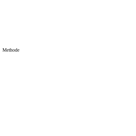
Methode