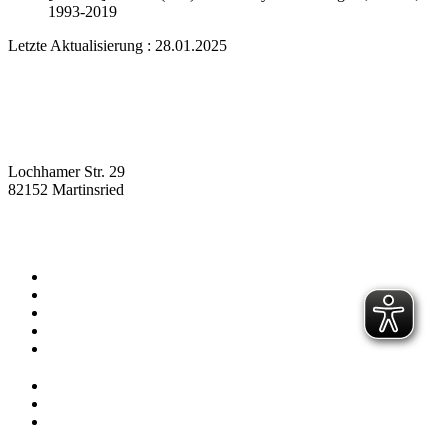
1993-2019
Letzte Aktualisierung : 28.01.2025
Lochhamer Str. 29
82152 Martinsried