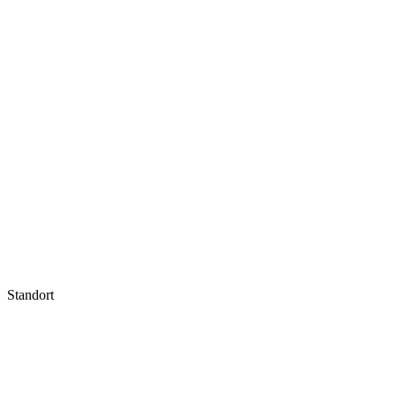
Standort