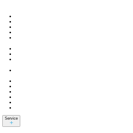
Service