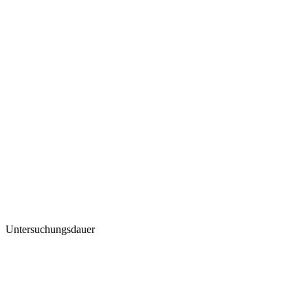
Untersuchungsdauer