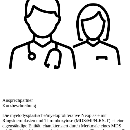
Ansprechpartner
Kurzbeschreibung
Die myelodysplastische/myeloproliferative Neoplasie mit
Ringsideroblasten und Thrombozytose (MDS/MPN-RS-T) ist eine
eigenständige Entität, charakterisiert durch Merkmale eines MDS