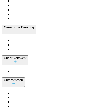
Genetische Beratung
Unser Netzwerk
Unternehmen