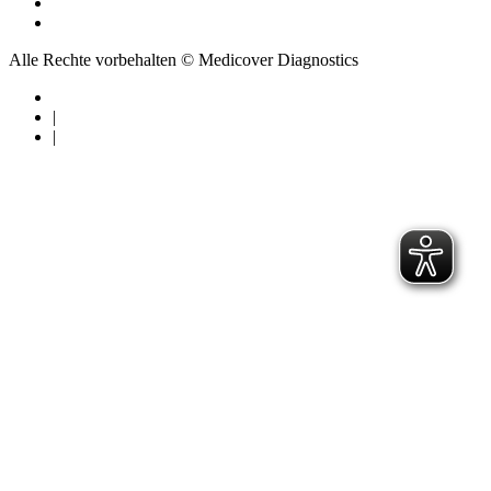
Alle Rechte vorbehalten © Medicover Diagnostics
|
|