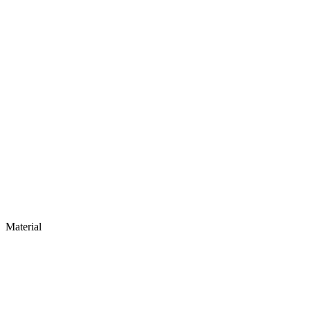
Material