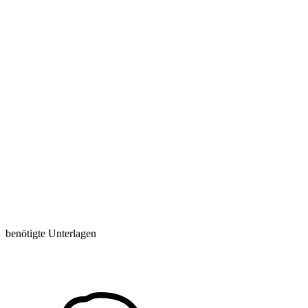
benötigte Unterlagen