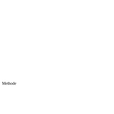
Methode