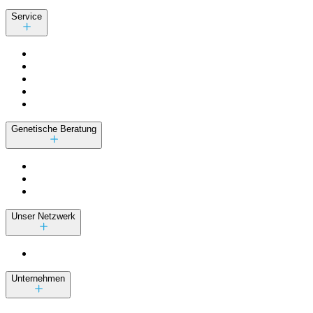
Service
Genetische Beratung
Unser Netzwerk
Unternehmen