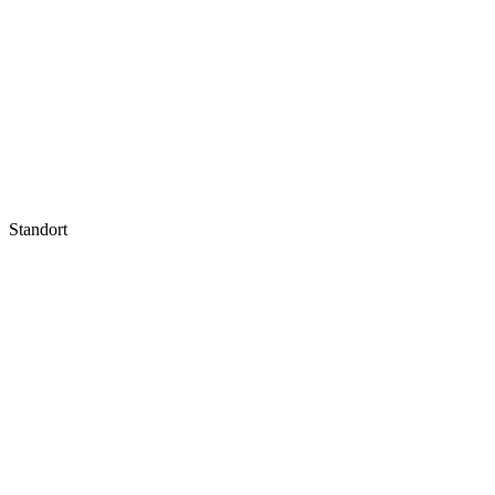
Standort