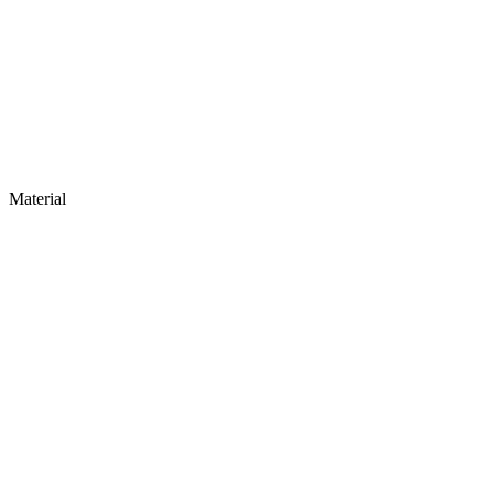
Material