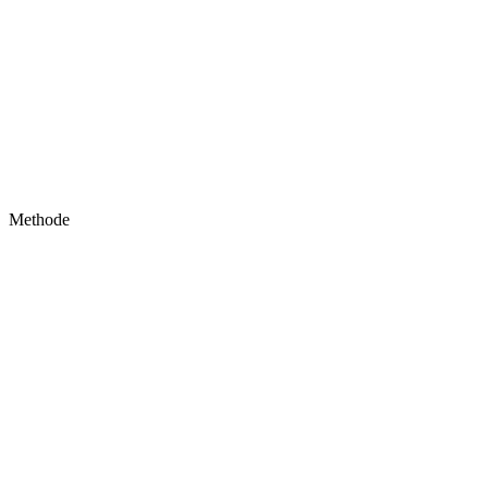
Methode