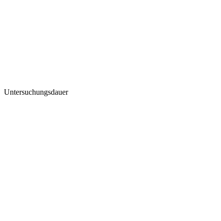
Untersuchungsdauer