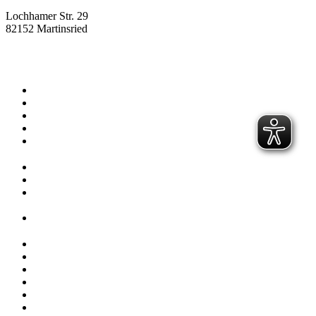
Lochhamer Str. 29
82152 Martinsried