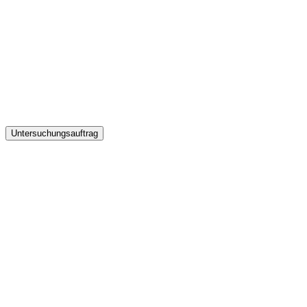
Untersuchungsauftrag