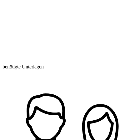
benötigte Unterlagen