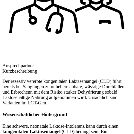
Ansprechpartner
Kurzbeschreibung
Der rezessiv vererbte kongenitalen Laktasemangel (CLD) führt
bereits bei Säuglingen zu unbeherrschbare, wässrige Durchfällen
und Erbrechenn mit dem Risiko starker Dehydrierung sobald
Laktosehaltige Nahrung aufgenommen wird. Ursächlich sind
Varianten im LCT-Gen.
Wissenschaftlicher Hintergrund
Eine schwere, neonatale Laktose-Intoleranz kann durch einen
kongenitalen Laktasemangel
(CLD) bedingt sein. Ein