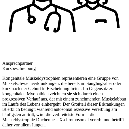
Ansprechpartner
Kurzbeschreibung
Kongenitale Muskeldystrophien repräsentieren eine Gruppe von
Muskelschwächeerkrankungen, die bereits im Säuglingsalter oder
kurz nach der Geburt in Erscheinung treten. Im Gegensatz zu
kongenitalen Myopathien zeichnen sie sich durch einen
progressiven Verlauf aus, der mit einem zunehmenden Muskelabbau
im Laufe des Lebens einhergeht. Der Großteil dieser Erkrankungen
ist erblich bedingt; während autosomal-rezessive Vererbung am
häufigsten auftritt, wird die verbreitetste Form – die
Muskeldystrophie Duchenne – X-chromosomal vererbt und betrifft
daher vor allem Jungen.