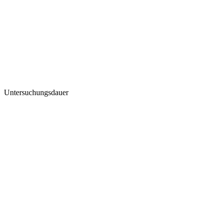
Untersuchungsdauer