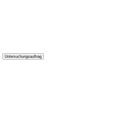
Untersuchungsauftrag