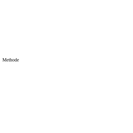
Methode