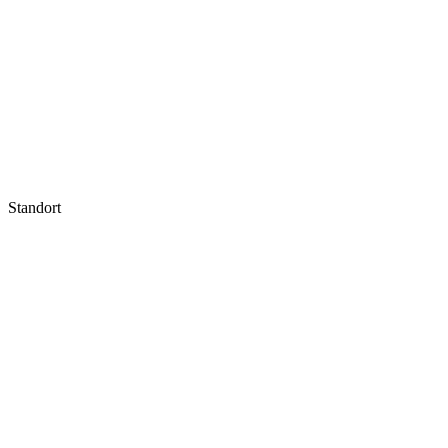
Standort