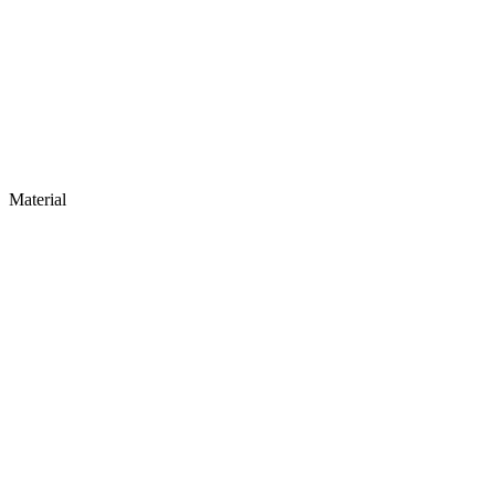
Material