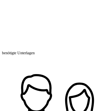
benötigte Unterlagen