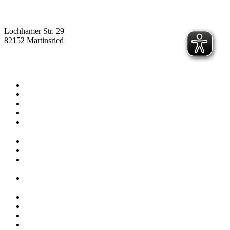
Lochhamer Str. 29
82152 Martinsried