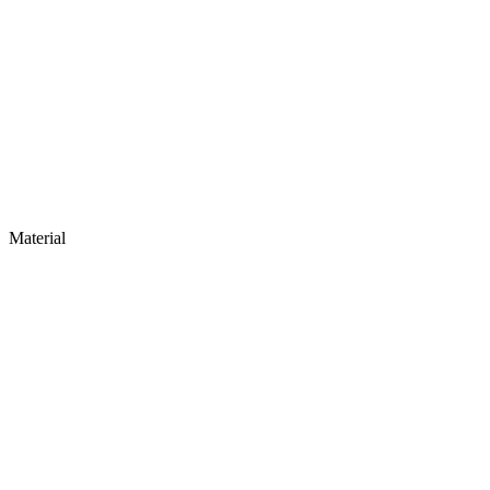
Material