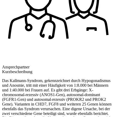
Ansprechpartner
Kurzbeschreibung
Das Kallmann-Syndrom, gekennzeichnet durch Hypogonadismus
und Anosmie, tritt mit einer Häufigkeit von 1:8.000 bei Männern
und 1:40.000 bei Frauen auf. Es gibt drei Erbgänge: X-
chromosomal-rezessiv (ANOS1-Gen), autosomal-dominant
(FGFR1-Gen) und autosomal-rezessiv (PROKR2 und PROK2
Gene). Varianten in CHD7, FGF8 und weiteren 25 Genen können
ebenfalls das Syndrom verursachen. Eine digene Ursache, bei der
zwei verschiedene Gene beteiligt sind, wurde ebenfalls berichtet.