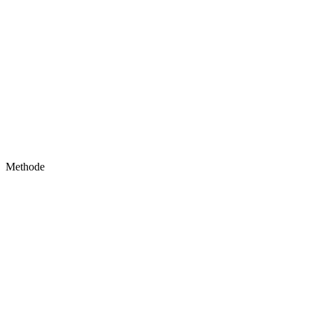
Methode