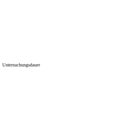
Untersuchungsdauer