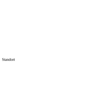
Standort