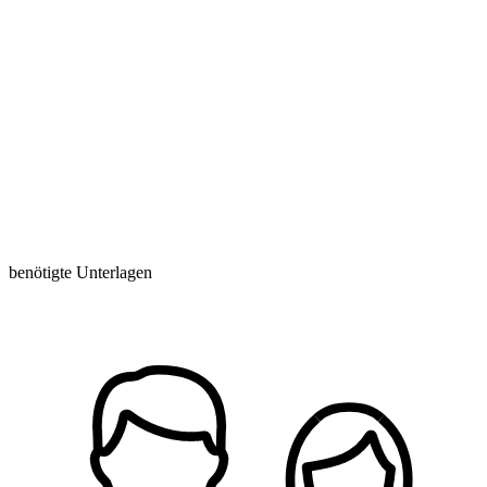
benötigte Unterlagen