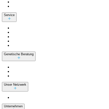
Service
Genetische Beratung
Unser Netzwerk
Unternehmen