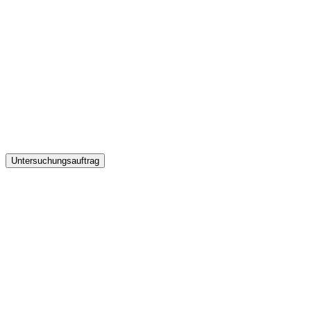
Untersuchungsauftrag