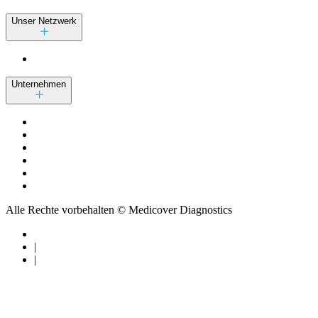
Unser Netzwerk
Unternehmen
Alle Rechte vorbehalten © Medicover Diagnostics
|
|