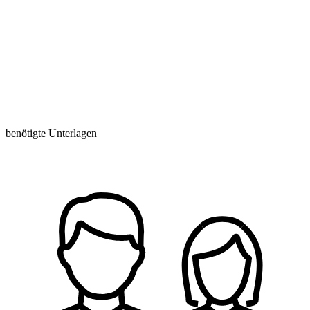
benötigte Unterlagen