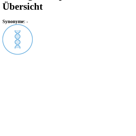
Übersicht
Synonyme
:
-