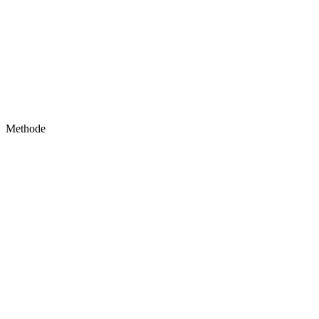
Methode