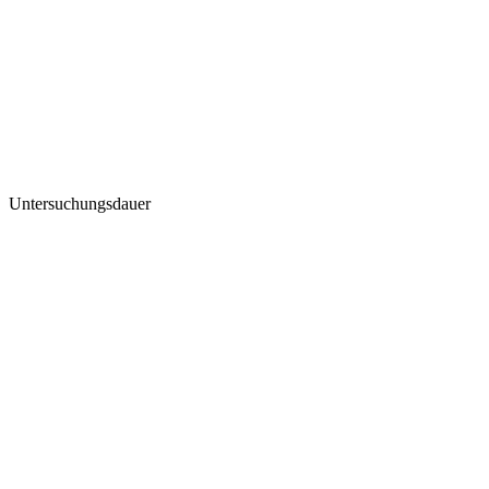
Untersuchungsdauer