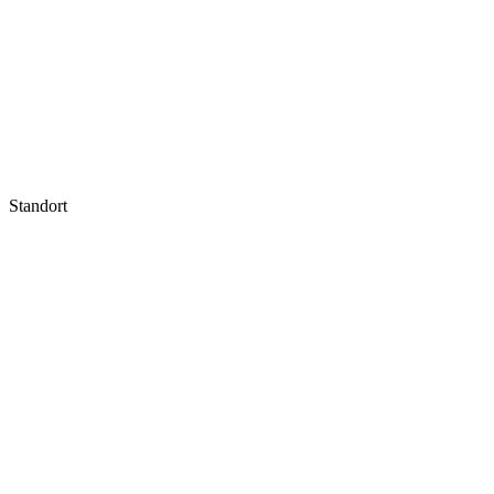
Standort