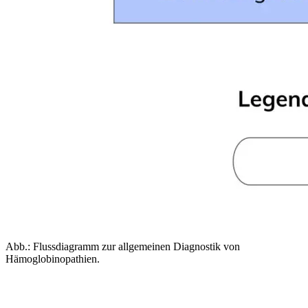
Abb.: Flussdiagramm zur allgemeinen Diagnostik von
Hämoglobinopathien.