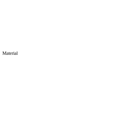
Material