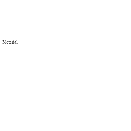
Material