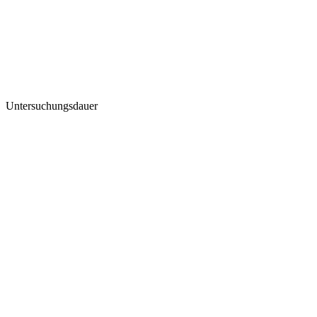
Untersuchungsdauer