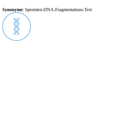
Synonyme
:
Spermien-DNA-Fragmentations-Test