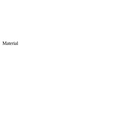
Material