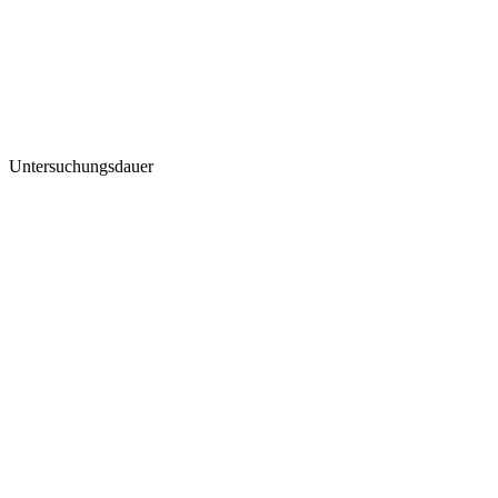
Untersuchungsdauer