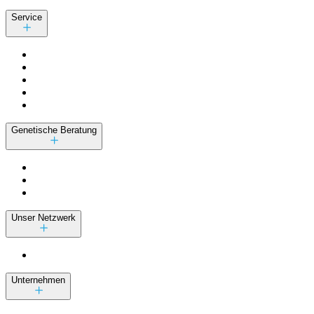
Service
Genetische Beratung
Unser Netzwerk
Unternehmen