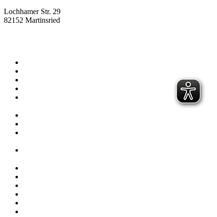
Lochhamer Str. 29
82152 Martinsried