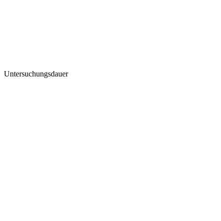
Untersuchungsdauer