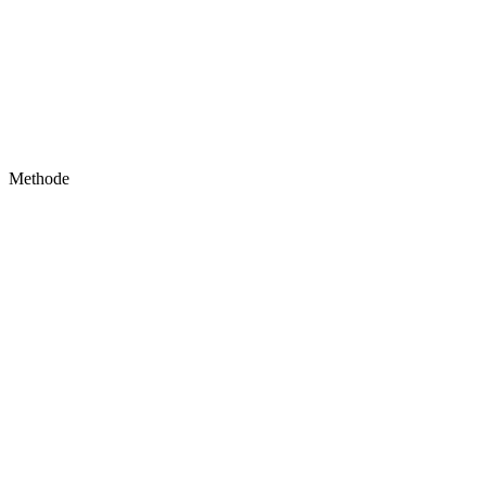
Methode