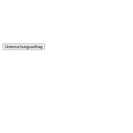
Untersuchungsauftrag