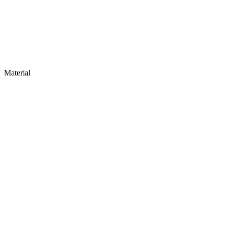
Material