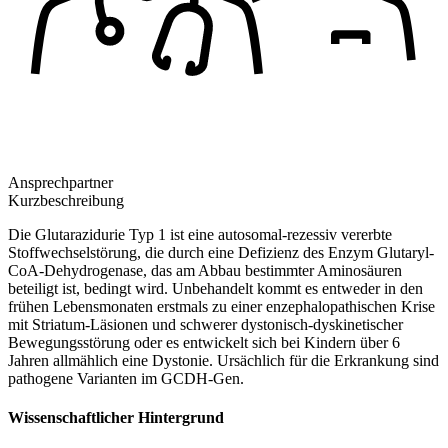
Ansprechpartner
Kurzbeschreibung
Die Glutarazidurie Typ 1 ist eine autosomal-rezessiv vererbte
Stoffwechselstörung, die durch eine Defizienz des Enzym Glutaryl-
CoA-Dehydrogenase, das am Abbau bestimmter Aminosäuren
beteiligt ist, bedingt wird. Unbehandelt kommt es entweder in den
frühen Lebensmonaten erstmals zu einer enzephalopathischen Krise
mit Striatum-Läsionen und schwerer dystonisch-dyskinetischer
Bewegungsstörung oder es entwickelt sich bei Kindern über 6
Jahren allmählich eine Dystonie. Ursächlich für die Erkrankung sind
pathogene Varianten im GCDH-Gen.
Wissenschaftlicher Hintergrund