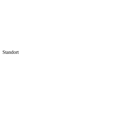
Standort