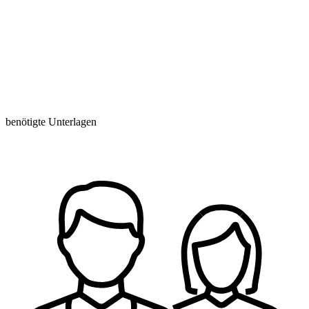
benötigte Unterlagen