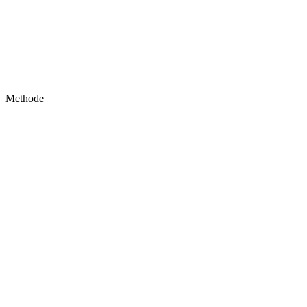
Methode