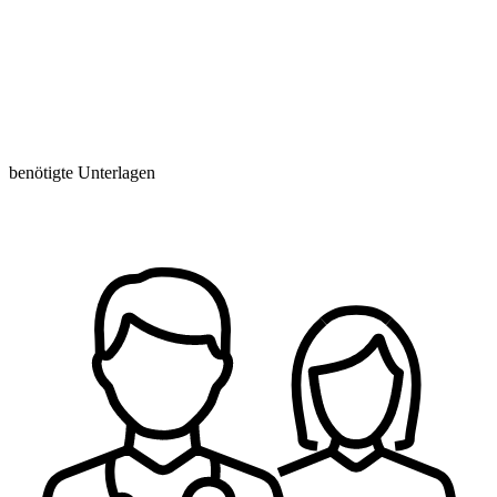
benötigte Unterlagen