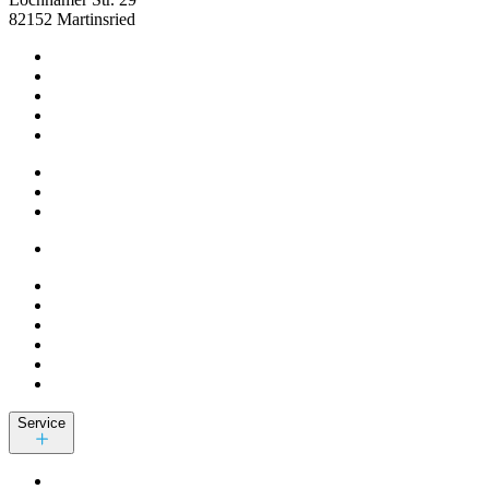
82152 Martinsried
Service