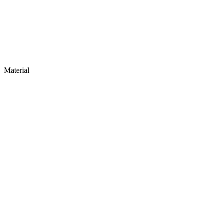
Material