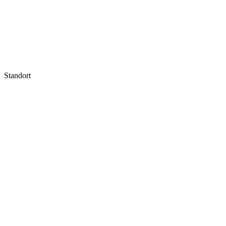
Standort