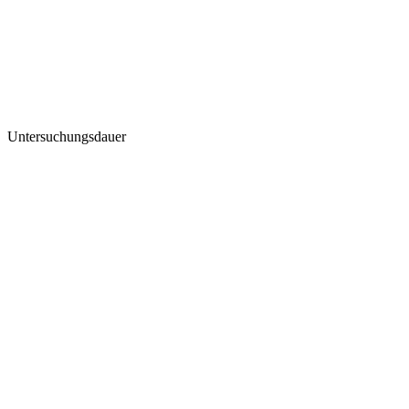
Untersuchungsdauer