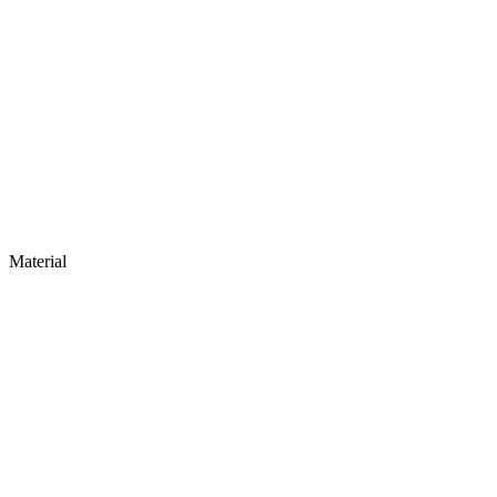
Material