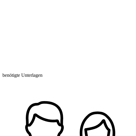
benötigte Unterlagen