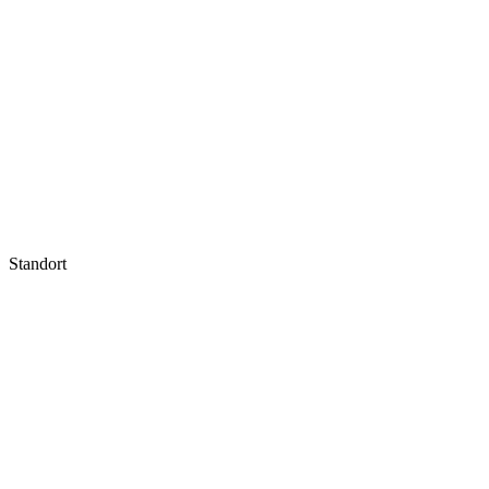
Standort