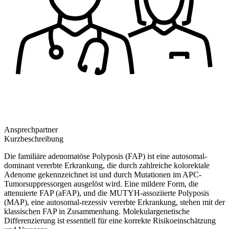
Ansprechpartner
Kurzbeschreibung
Die familiäre adenomatöse Polyposis (FAP) ist eine autosomal-
dominant vererbte Erkrankung, die durch zahlreiche kolorektale
Adenome gekennzeichnet ist und durch Mutationen im APC-
Tumorsuppressorgen ausgelöst wird. Eine mildere Form, die
attenuierte FAP (aFAP), und die MUTYH-assoziierte Polyposis
(MAP), eine autosomal-rezessiv vererbte Erkrankung, stehen mit der
klassischen FAP in Zusammenhang. Molekulargenetische
Differenzierung ist essentiell für eine korrekte Risikoeinschätzung