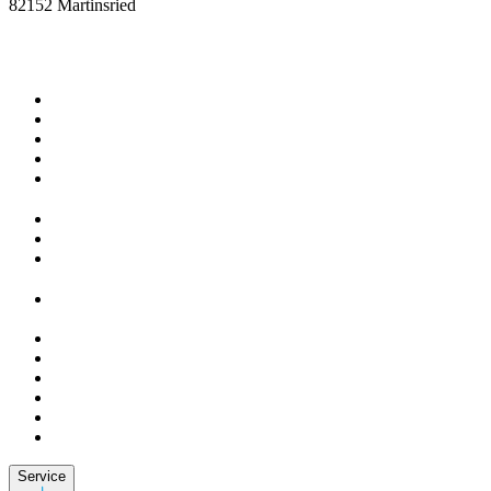
82152 Martinsried
Service