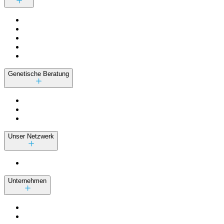
Genetische Beratung
Unser Netzwerk
Unternehmen