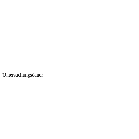
Untersuchungsdauer