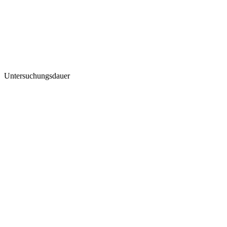
Untersuchungsdauer