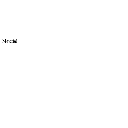
Material