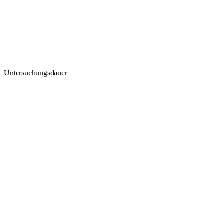
Untersuchungsdauer