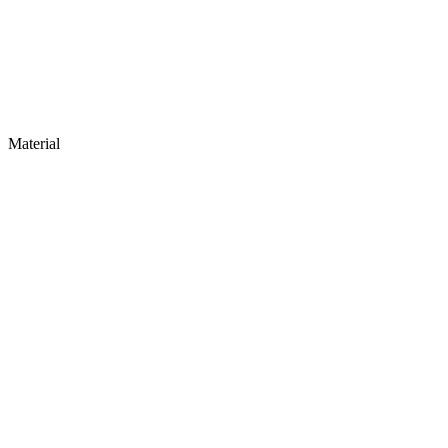
Material