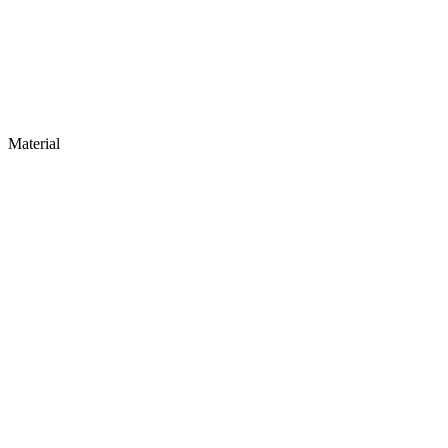
Material