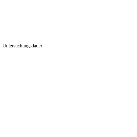
Untersuchungsdauer