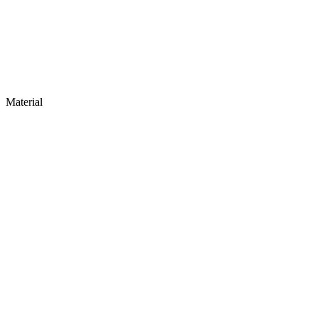
Material