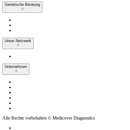
Genetische Beratung
Unser Netzwerk
Unternehmen
Alle Rechte vorbehalten © Medicover Diagnostics