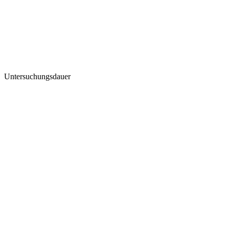
Untersuchungsdauer