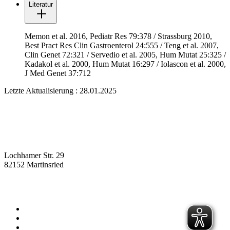
Literatur
Memon et al. 2016, Pediatr Res 79:378 / Strassburg 2010,
Best Pract Res Clin Gastroenterol 24:555 / Teng et al. 2007,
Clin Genet 72:321 / Servedio et al. 2005, Hum Mutat 25:325 /
Kadakol et al. 2000, Hum Mutat 16:297 / Iolascon et al. 2000,
J Med Genet 37:712
Letzte Aktualisierung : 28.01.2025
Lochhamer Str. 29
82152 Martinsried