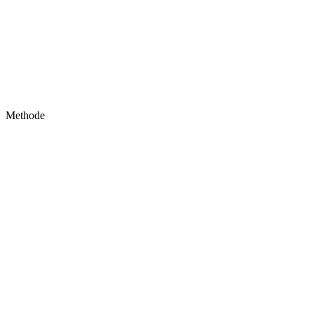
Methode