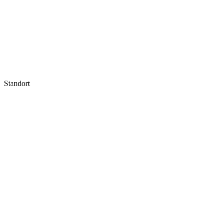
Standort