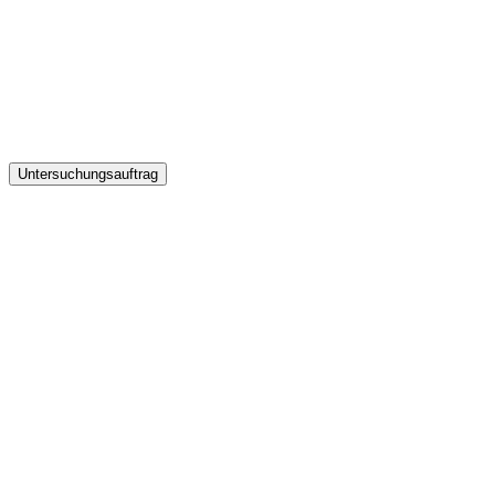
Untersuchungsauftrag