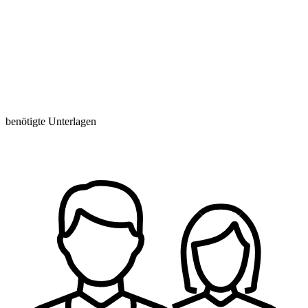
benötigte Unterlagen