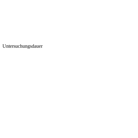
Untersuchungsdauer