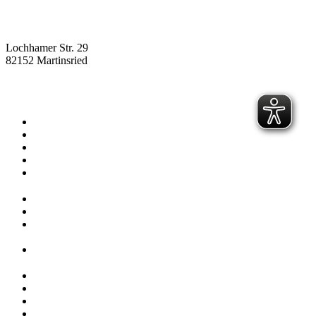
Lochhamer Str. 29
82152 Martinsried