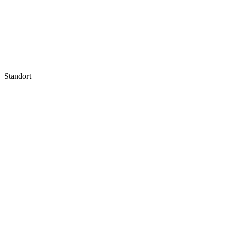
Standort