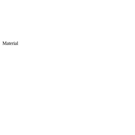
Material