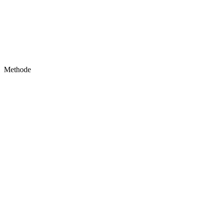
Methode