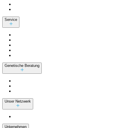
Service
Genetische Beratung
Unser Netzwerk
Unternehmen