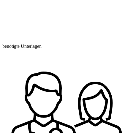
benötigte Unterlagen