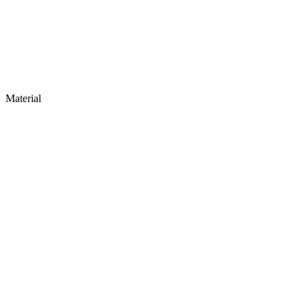
Material