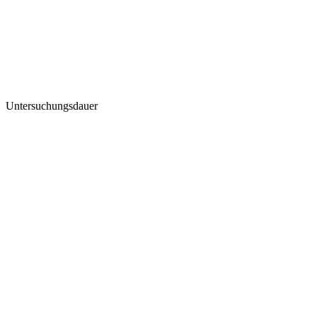
Untersuchungsdauer