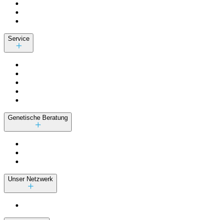
Service
Genetische Beratung
Unser Netzwerk