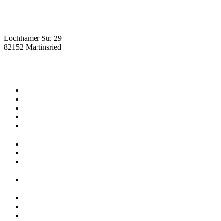
Lochhamer Str. 29
82152 Martinsried