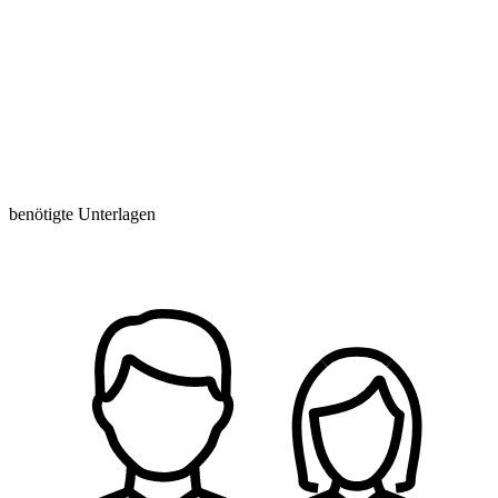
benötigte Unterlagen