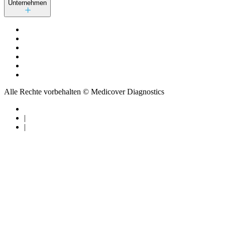
Unternehmen
Alle Rechte vorbehalten © Medicover Diagnostics
|
|