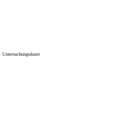
Untersuchungsdauer