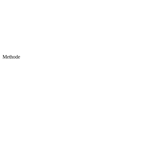
Methode