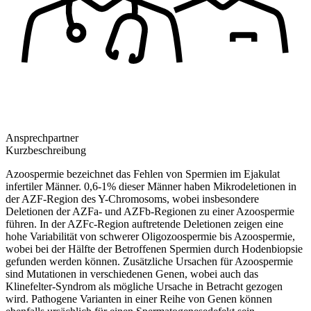
Ansprechpartner
Kurzbeschreibung
Azoospermie bezeichnet das Fehlen von Spermien im Ejakulat
infertiler Männer. 0,6-1% dieser Männer haben Mikrodeletionen in
der AZF-Region des Y-Chromosoms, wobei insbesondere
Deletionen der AZFa- und AZFb-Regionen zu einer Azoospermie
führen. In der AZFc-Region auftretende Deletionen zeigen eine
hohe Variabilität von schwerer Oligozoospermie bis Azoospermie,
wobei bei der Hälfte der Betroffenen Spermien durch Hodenbiopsie
gefunden werden können. Zusätzliche Ursachen für Azoospermie
sind Mutationen in verschiedenen Genen, wobei auch das
Klinefelter-Syndrom als mögliche Ursache in Betracht gezogen
wird. Pathogene Varianten in einer Reihe von Genen können