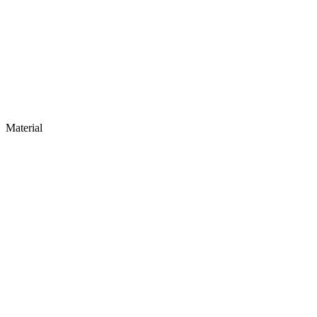
Material