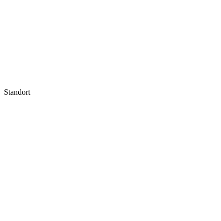
Standort