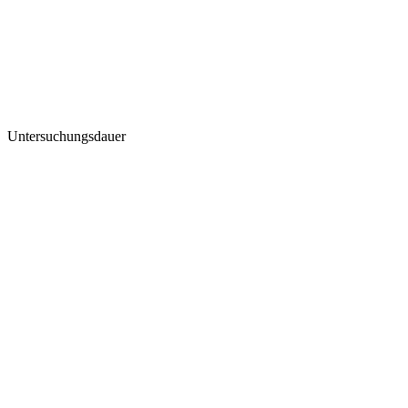
Untersuchungsdauer