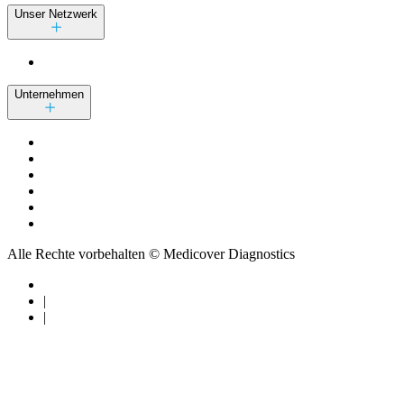
Unser Netzwerk
Unternehmen
Alle Rechte vorbehalten © Medicover Diagnostics
|
|