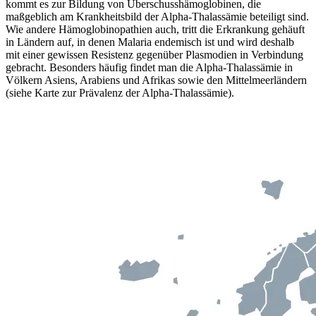
kommt es zur Bildung von Überschusshämoglobinen, die
maßgeblich am Krankheitsbild der Alpha-Thalassämie beteiligt sind.
Wie andere Hämoglobinopathien auch, tritt die Erkrankung gehäuft
in Ländern auf, in denen Malaria endemisch ist und wird deshalb
mit einer gewissen Resistenz gegenüber Plasmodien in Verbindung
gebracht. Besonders häufig findet man die Alpha-Thalassämie in
Völkern Asiens, Arabiens und Afrikas sowie den Mittelmeerländern
(siehe Karte zur Prävalenz der Alpha-Thalassämie).