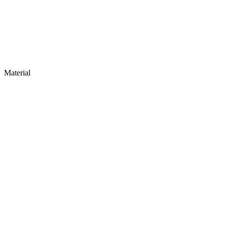
Material