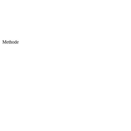
Methode