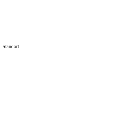
Standort