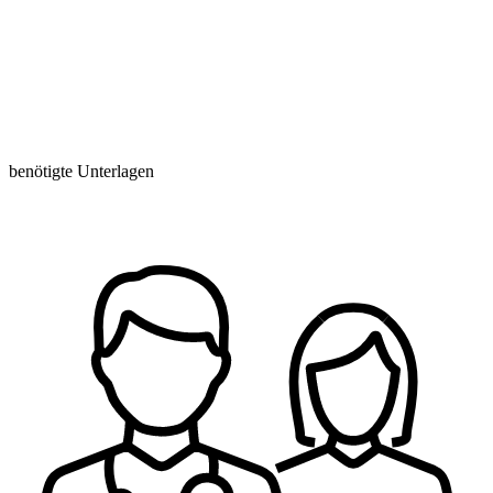
benötigte Unterlagen