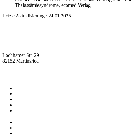
Thalassämiesyndrome, ecomed Verlag
Letzte Aktualisierung : 24.01.2025
Lochhamer Str. 29
82152 Martinsried