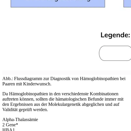
Abb.: Flussdiagramm zur Diagnostik von Hämoglobinopathien bei
Paaren mit Kinderwunsch.
Da Hämoglobinopathien in den verschiedenste Kombinationen
auftreten können, sollten die hämatologischen Befunde immer mit
den Ergebnissen aus der Molekulargenetik abgeglichen und auf
Validität geprüft werden.
Alpha-Thalassämie
2
Gen
e
*
HBA1