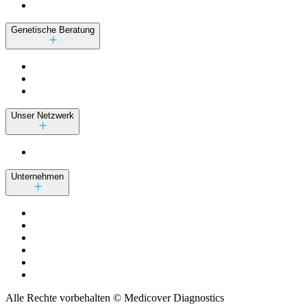
Genetische Beratung
Unser Netzwerk
Unternehmen
Alle Rechte vorbehalten © Medicover Diagnostics