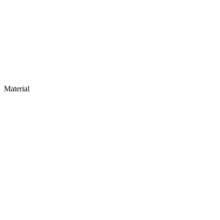
Material