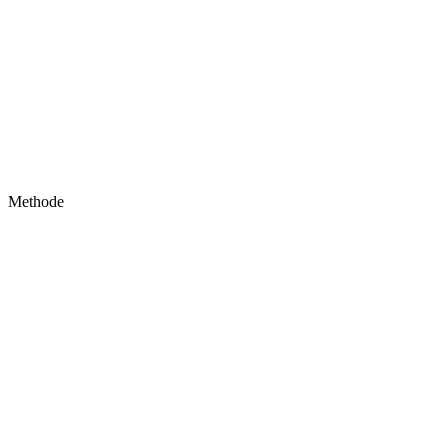
Methode