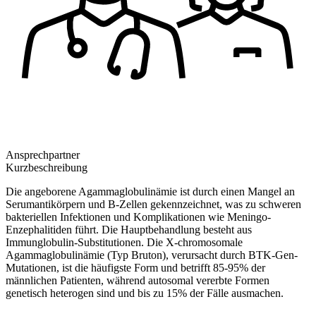
Ansprechpartner
Kurzbeschreibung
Die angeborene Agammaglobulinämie ist durch einen Mangel an
Serumantikörpern und B-Zellen gekennzeichnet, was zu schweren
bakteriellen Infektionen und Komplikationen wie Meningo-
Enzephalitiden führt. Die Hauptbehandlung besteht aus
Immunglobulin-Substitutionen. Die X-chromosomale
Agammaglobulinämie (Typ Bruton), verursacht durch BTK-Gen-
Mutationen, ist die häufigste Form und betrifft 85-95% der
männlichen Patienten, während autosomal vererbte Formen
genetisch heterogen sind und bis zu 15% der Fälle ausmachen.