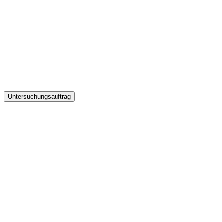
Untersuchungsauftrag