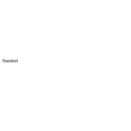
Standort