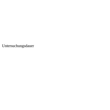
Untersuchungsdauer