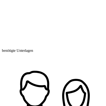
benötigte Unterlagen