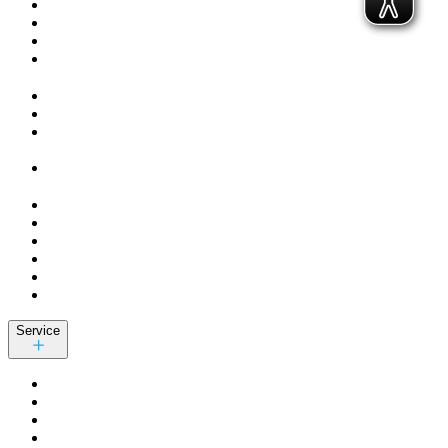
Service