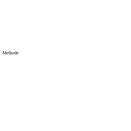
Methode