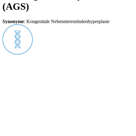
(AGS)
Synonyme
:
Kongenitale Nebennierenrindenhyperplasie