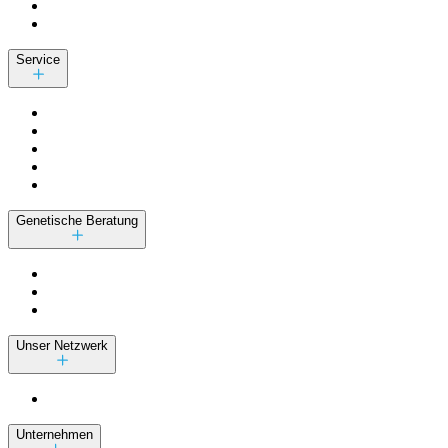
Service
Genetische Beratung
Unser Netzwerk
Unternehmen