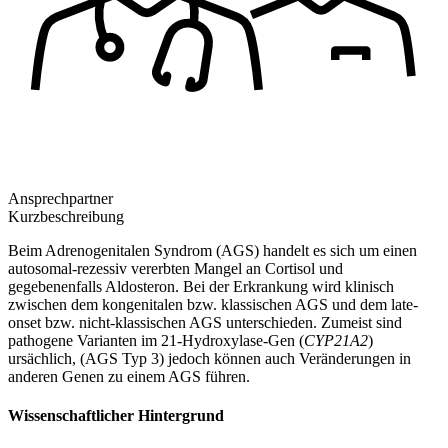
Ansprechpartner
Kurzbeschreibung
Beim Adrenogenitalen Syndrom (AGS) handelt es sich um einen
autosomal-rezessiv vererbten Mangel an Cortisol und
gegebenenfalls Aldosteron. Bei der Erkrankung wird klinisch
zwischen dem kongenitalen bzw. klassischen AGS und dem late-
onset bzw. nicht-klassischen AGS unterschieden. Zumeist sind
pathogene Varianten im 21-Hydroxylase-Gen (
CYP21A2
)
ursächlich, (AGS Typ 3) jedoch können auch Veränderungen in
anderen Genen zu einem AGS führen.
Wissenschaftlicher Hintergrund