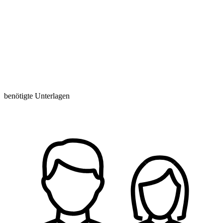
benötigte Unterlagen