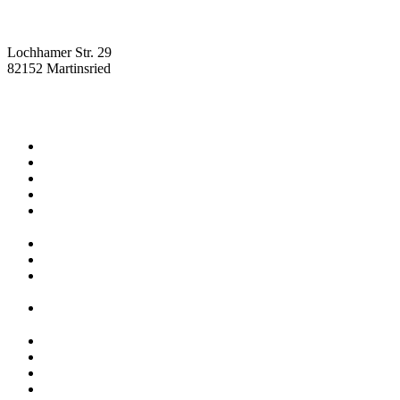
Lochhamer Str. 29
82152 Martinsried