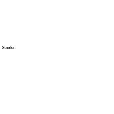
Standort