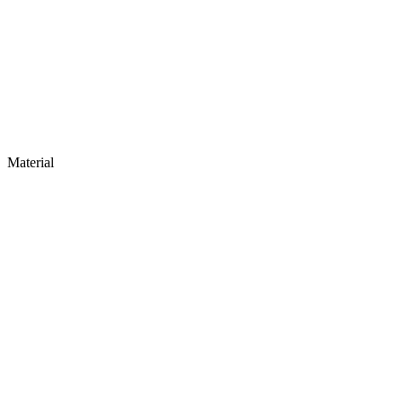
Material