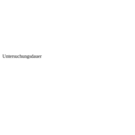
Untersuchungsdauer