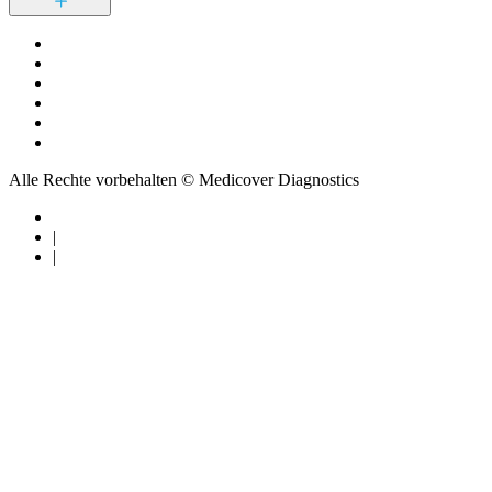
Alle Rechte vorbehalten © Medicover Diagnostics
|
|