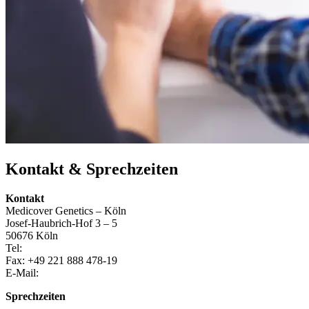
Kontakt & Sprechzeiten
Kontakt
Medicover Genetics – Köln
Josef-Haubrich-Hof 3 – 5
50676 Köln
Tel:
Fax:
+49 221 888 478-19
E-Mail:
Sprechzeiten