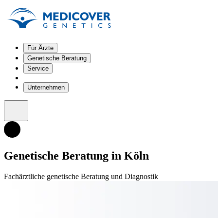
Für Ärzte
Genetische Beratung
Service
Unternehmen
Genetische Beratung in Köln
Fachärztliche genetische Beratung und Diagnostik