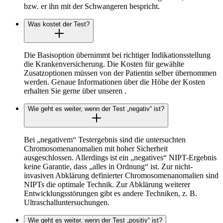
bzw. er ihn mit der Schwangeren bespricht.
Was kostet der Test?
Die Basisoption übernimmt bei richtiger Indikationsstellung
die Krankenversicherung. Die Kosten für gewählte
Zusatzoptionen müssen von der Patientin selber übernommen
werden. Genaue Informationen über die Höhe der Kosten
erhalten Sie gerne über unseren
.
Wie geht es weiter, wenn der Test „negativ“ ist?
Bei „negativem“ Testergebnis sind die untersuchten
Chromosomenanomalien mit hoher Sicherheit
ausgeschlossen. Allerdings ist ein „negatives“ NIPT-Ergebnis
keine Garantie, dass „alles in Ordnung“ ist. Zur nicht-
invasiven Abklärung definierter Chromosomenanomalien sind
NIPTs die optimale Technik. Zur Abklärung weiterer
Entwicklungsstörungen gibt es andere Techniken, z. B.
Ultraschalluntersuchungen.
Wie geht es weiter, wenn der Test „positiv“ ist?