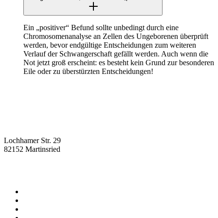
Ein „positiver“ Befund sollte unbedingt durch eine
Chromosomenanalyse an Zellen des Ungeborenen überprüft
werden, bevor endgültige Entscheidungen zum weiteren
Verlauf der Schwangerschaft gefällt werden. Auch wenn die
Not jetzt groß erscheint: es besteht kein Grund zur besonderen
Eile oder zu überstürzten Entscheidungen!
Lochhamer Str. 29
82152 Martinsried