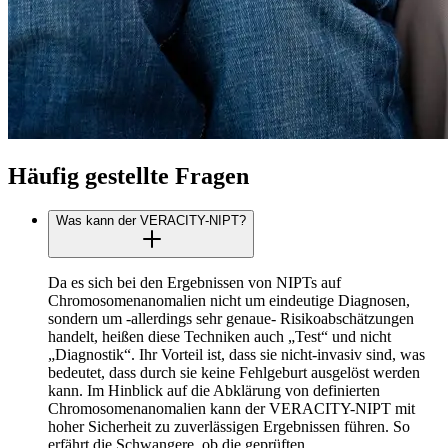
Häufig gestellte Fragen
Was kann der VERACITY-NIPT?
Da es sich bei den Ergebnissen von NIPTs auf
Chromosomenanomalien nicht um eindeutige Diagnosen,
sondern um -allerdings sehr genaue- Risikoabschätzungen
handelt, heißen diese Techniken auch „Test“ und nicht
„Diagnostik“. Ihr Vorteil ist, dass sie nicht-invasiv sind, was
bedeutet, dass durch sie keine Fehlgeburt ausgelöst werden
kann. Im Hinblick auf die Abklärung von definierten
Chromosomenanomalien kann der VERACITY-NIPT mit
hoher Sicherheit zu zuverlässigen Ergebnissen führen. So
erfährt die Schwangere, ob die geprüften