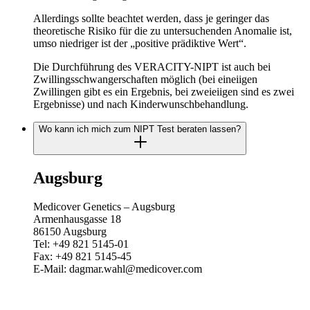
Allerdings sollte beachtet werden, dass je geringer das
theoretische Risiko für die zu untersuchenden Anomalie ist,
umso niedriger ist der „positive prädiktive Wert“.
Die Durchführung des VERACITY-NIPT ist auch bei
Zwillingsschwangerschaften möglich (bei eineiigen
Zwillingen gibt es ein Ergebnis, bei zweieiigen sind es zwei
Ergebnisse) und nach Kinderwunschbehandlung.
Wo kann ich mich zum NIPT Test beraten lassen?
Augsburg
Medicover Genetics – Augsburg
Armenhausgasse 18
86150 Augsburg
Tel: +49 821 5145-01
Fax: +49 821 5145-45
E-Mail: dagmar.wahl@medicover.com