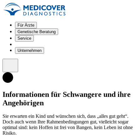
Für Ärzte
Genetische Beratung
Service
Unternehmen
Informationen für Schwangere und ihre
Angehörigen
Sie erwarten ein Kind und wünschen sich, dass „alles gut geht“.
Doch auch wenn Ihre Rahmenbedingungen gut, vielleicht sogar
optimal sind: kein Hoffen ist frei von Bangen, kein Leben ist ohne
Risiko.