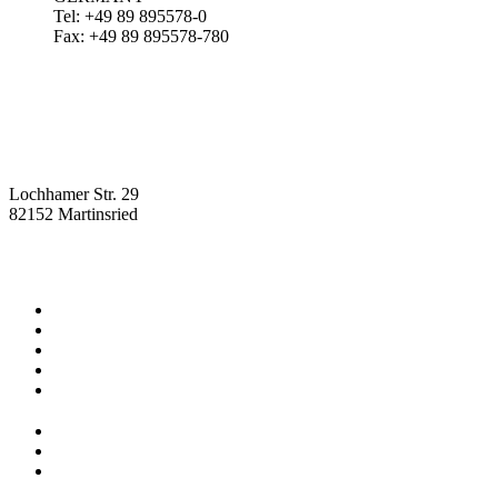
Tel: +49 89 895578-0
Fax: +49 89 895578-780
Lochhamer Str. 29
82152 Martinsried