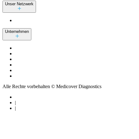
Unser Netzwerk
Unternehmen
Alle Rechte vorbehalten © Medicover Diagnostics
|
|