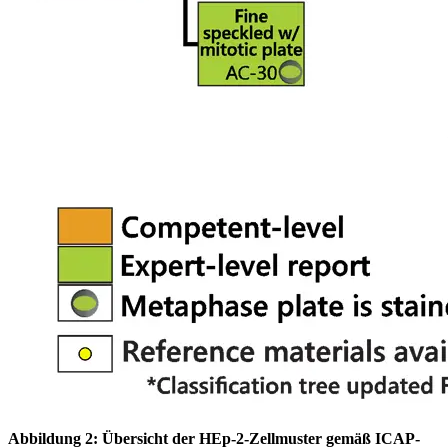
Abbildung 2: Übersicht der HEp-2-Zellmuster gemäß ICAP-