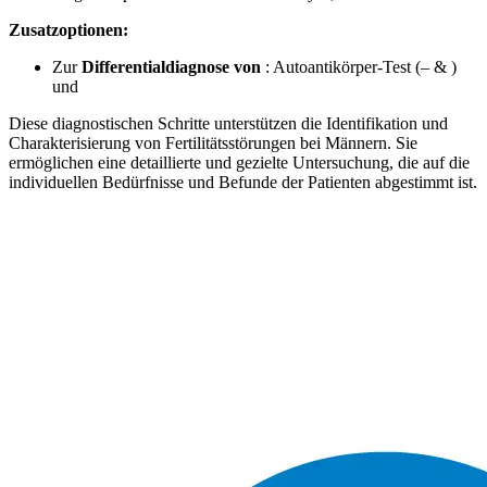
Zusatzoptionen:
Zur
Differentialdiagnose von
: Autoantikörper-Test (
– &
)
und
Diese diagnostischen Schritte unterstützen die Identifikation und
Charakterisierung von Fertilitätsstörungen bei Männern. Sie
ermöglichen eine detaillierte und gezielte Untersuchung, die auf die
individuellen Bedürfnisse und Befunde der Patienten abgestimmt ist.