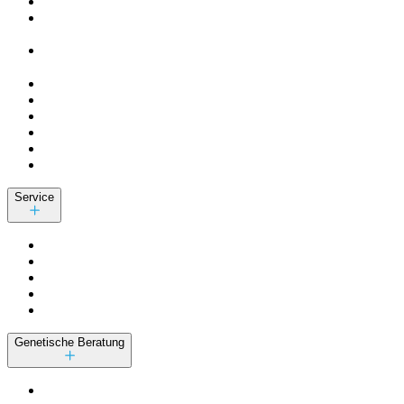
Service
Genetische Beratung