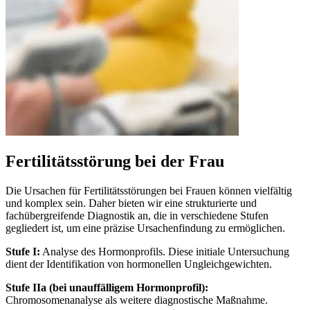
Fertilitätsstörung bei der Frau
Die Ursachen für Fertilitätsstörungen bei Frauen können vielfältig
und komplex sein. Daher bieten wir eine strukturierte und
fachübergreifende Diagnostik an, die in verschiedene Stufen
gegliedert ist, um eine präzise Ursachenfindung zu ermöglichen.
Stufe I:
Analyse des Hormonprofils. Diese initiale Untersuchung
dient der Identifikation von hormonellen Ungleichgewichten.
Stufe IIa (bei unauffälligem Hormonprofil):
Chromosomenanalyse als weitere diagnostische Maßnahme.