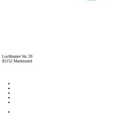
Lochhamer Str. 29
82152 Martinsried