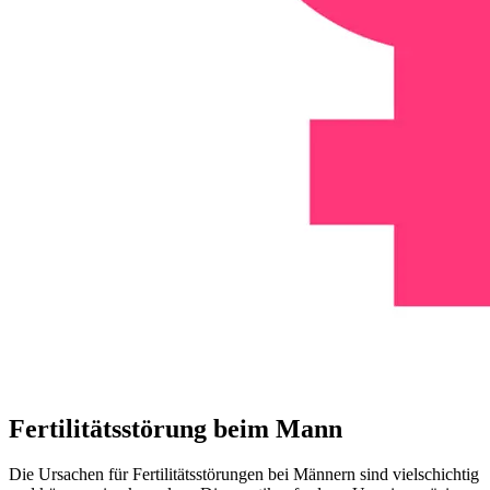
Fertilitätsstörung beim Mann
Die Ursachen für Fertilitätsstörungen bei Männern sind vielschichtig