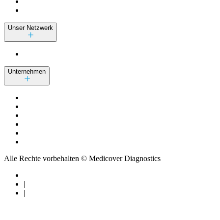
Unser Netzwerk
Unternehmen
Alle Rechte vorbehalten © Medicover Diagnostics
|
|