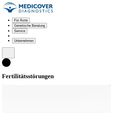
Für Ärzte
Genetische Beratung
Service
Unternehmen
Fertilitätsstörungen